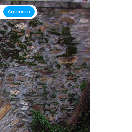
Connexion