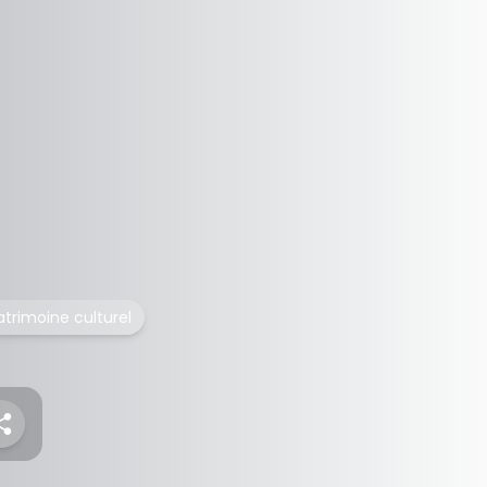
atrimoine culturel