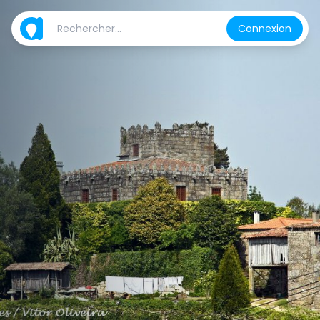
Connexion