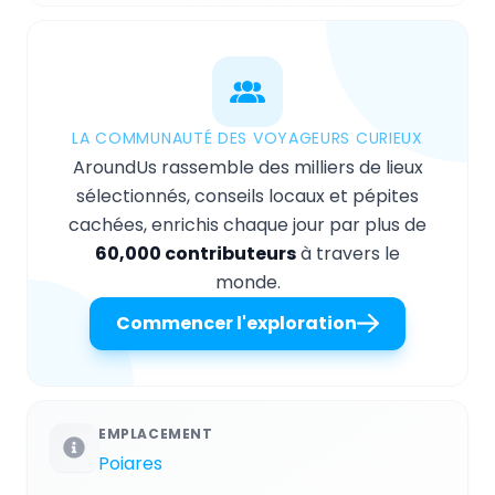
LA COMMUNAUTÉ DES VOYAGEURS CURIEUX
AroundUs rassemble des milliers de lieux
sélectionnés, conseils locaux et pépites
cachées, enrichis chaque jour par plus de
60,000 contributeurs
à travers le
monde.
Commencer l'exploration
EMPLACEMENT
Poiares