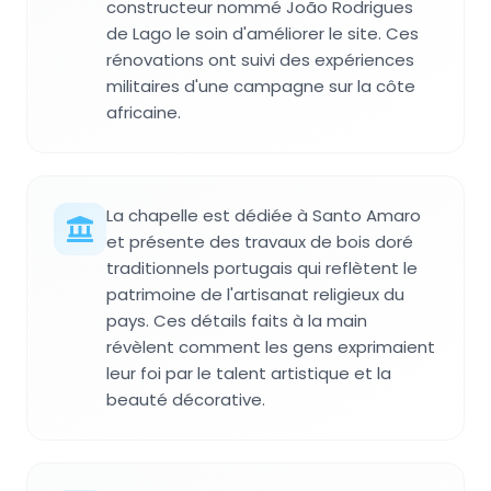
constructeur nommé João Rodrigues
de Lago le soin d'améliorer le site. Ces
rénovations ont suivi des expériences
militaires d'une campagne sur la côte
africaine.
La chapelle est dédiée à Santo Amaro
et présente des travaux de bois doré
traditionnels portugais qui reflètent le
patrimoine de l'artisanat religieux du
pays. Ces détails faits à la main
révèlent comment les gens exprimaient
leur foi par le talent artistique et la
beauté décorative.