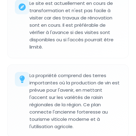
Le site est actuellement en cours de
transformation et n'est pas facile à
visiter car des travaux de rénovation
sont en cours. Il est préférable de
vérifier à l'avance si des visites sont
disponibles ou si l'accès pourrait être
limité.
La propriété comprend des terres
importantes où la production de vin est
prévue pour l'avenir, en mettant
l'accent sur les variétés de raisin
régionales de la région. Ce plan
connecte l'ancienne forteresse au
tourisme viticole moderne et à
l'utilisation agricole.