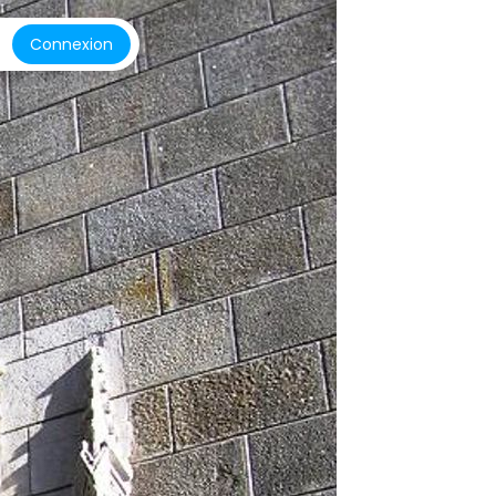
Connexion