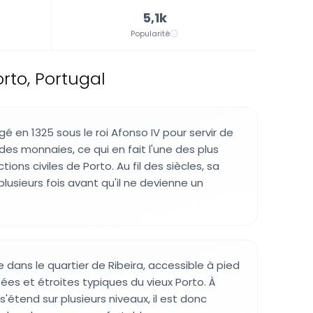
5,1k
Popularité
rto, Portugal
gé en 1325 sous le roi Afonso IV pour servir de
des monnaies, ce qui en fait l'une des plus
ions civiles de Porto. Au fil des siècles, sa
lusieurs fois avant qu'il ne devienne un
 dans le quartier de Ribeira, accessible à pied
ées et étroites typiques du vieux Porto. À
e s'étend sur plusieurs niveaux, il est donc