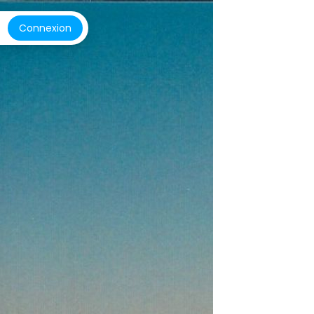
Connexion