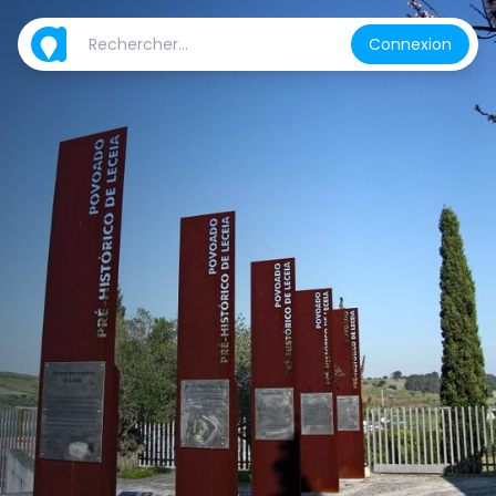
Connexion