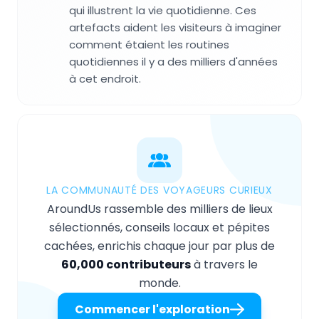
qui illustrent la vie quotidienne. Ces
artefacts aident les visiteurs à imaginer
comment étaient les routines
quotidiennes il y a des milliers d'années
à cet endroit.
LA COMMUNAUTÉ DES VOYAGEURS CURIEUX
AroundUs rassemble des milliers de lieux
sélectionnés, conseils locaux et pépites
cachées, enrichis chaque jour par plus de
60,000 contributeurs
à travers le
monde.
Commencer l'exploration