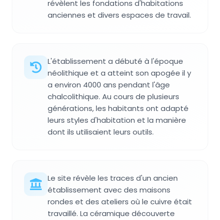
révèlent les fondations d'habitations
anciennes et divers espaces de travail.
L'établissement a débuté à l'époque
néolithique et a atteint son apogée il y
a environ 4000 ans pendant l'âge
chalcolithique. Au cours de plusieurs
générations, les habitants ont adapté
leurs styles d'habitation et la manière
dont ils utilisaient leurs outils.
Le site révèle les traces d'un ancien
établissement avec des maisons
rondes et des ateliers où le cuivre était
travaillé. La céramique découverte