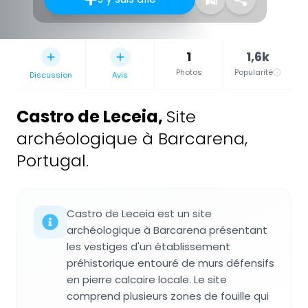
1
1,6k
Photos
Popularité
Discussion
Avis
Castro de Leceia
,
Site
archéologique à Barcarena,
Portugal.
Castro de Leceia est un site
archéologique à Barcarena présentant
les vestiges d'un établissement
préhistorique entouré de murs défensifs
en pierre calcaire locale. Le site
comprend plusieurs zones de fouille qui