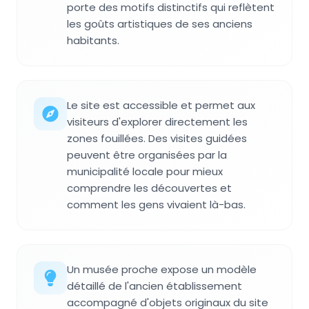
porte des motifs distinctifs qui reflètent
les goûts artistiques de ses anciens
habitants.
Le site est accessible et permet aux
visiteurs d'explorer directement les
zones fouillées. Des visites guidées
peuvent être organisées par la
municipalité locale pour mieux
comprendre les découvertes et
comment les gens vivaient là-bas.
Un musée proche expose un modèle
détaillé de l'ancien établissement
accompagné d'objets originaux du site