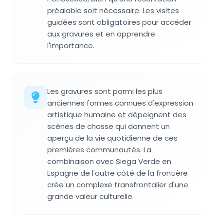
préalable soit nécessaire. Les visites
guidées sont obligatoires pour accéder
aux gravures et en apprendre
l'importance.
Les gravures sont parmi les plus
anciennes formes connues d'expression
artistique humaine et dépeignent des
scènes de chasse qui donnent un
aperçu de la vie quotidienne de ces
premières communautés. La
combinaison avec Siega Verde en
Espagne de l'autre côté de la frontière
crée un complexe transfrontalier d'une
grande valeur culturelle.