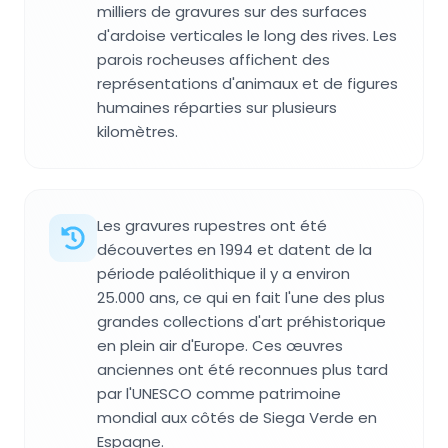
milliers de gravures sur des surfaces
d'ardoise verticales le long des rives. Les
parois rocheuses affichent des
représentations d'animaux et de figures
humaines réparties sur plusieurs
kilomètres.
Les gravures rupestres ont été
découvertes en 1994 et datent de la
période paléolithique il y a environ
25.000 ans, ce qui en fait l'une des plus
grandes collections d'art préhistorique
en plein air d'Europe. Ces œuvres
anciennes ont été reconnues plus tard
par l'UNESCO comme patrimoine
mondial aux côtés de Siega Verde en
Espagne.