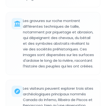
Les gravures sur roche montrent
différentes techniques de taille,
notamment par piquetage et abrasion,
qui dépeignent des chevaux, du bétail
et des symboles abstraits révélant la
vie des sociétés préhistoriques. Ces
images sont dispersées sur les surfaces
d'ardoise le long de la rivière, racontant
l'histoire des peuples qui les ont créées.
Les visiteurs peuvent explorer trois sites
archéologiques principaux nommés
Canada do Inferno, Ribeira de Piscos et
Penascosa, bien qu'une réservation