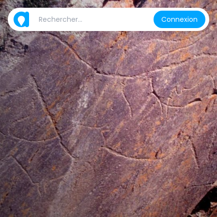
Connexion