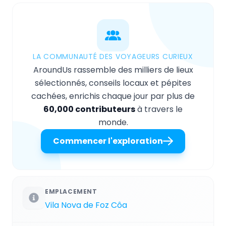
LA COMMUNAUTÉ DES VOYAGEURS CURIEUX
AroundUs rassemble des milliers de lieux
sélectionnés, conseils locaux et pépites
cachées, enrichis chaque jour par plus de
60,000 contributeurs
à travers le
monde.
Commencer l'exploration
EMPLACEMENT
Vila Nova de Foz Côa