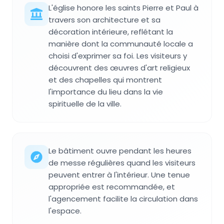
L'église honore les saints Pierre et Paul à
travers son architecture et sa
décoration intérieure, reflétant la
manière dont la communauté locale a
choisi d'exprimer sa foi. Les visiteurs y
découvrent des œuvres d'art religieux
et des chapelles qui montrent
l'importance du lieu dans la vie
spirituelle de la ville.
Le bâtiment ouvre pendant les heures
de messe régulières quand les visiteurs
peuvent entrer à l'intérieur. Une tenue
appropriée est recommandée, et
l'agencement facilite la circulation dans
l'espace.