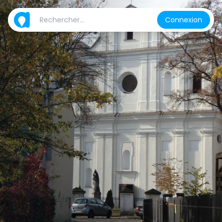
Connexion