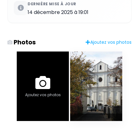
DERNIÈRE MISE À JOUR
14 décembre 2025 à 19:01
Photos
Ajoutez vos photos
Ajoutez vos photos