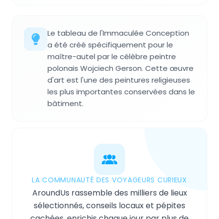
Le tableau de l'Immaculée Conception
a été créé spécifiquement pour le
maître-autel par le célèbre peintre
polonais Wojciech Gerson. Cette œuvre
d'art est l'une des peintures religieuses
les plus importantes conservées dans le
bâtiment.
LA COMMUNAUTÉ DES VOYAGEURS CURIEUX
AroundUs rassemble des milliers de lieux
sélectionnés, conseils locaux et pépites
cachées, enrichis chaque jour par plus de