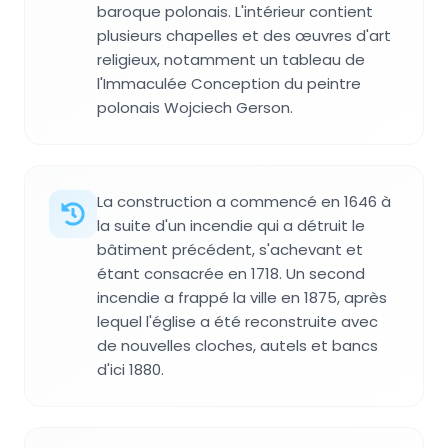
baroque polonais. L'intérieur contient
plusieurs chapelles et des œuvres d'art
religieux, notamment un tableau de
l'Immaculée Conception du peintre
polonais Wojciech Gerson.
La construction a commencé en 1646 à
la suite d'un incendie qui a détruit le
bâtiment précédent, s'achevant et
étant consacrée en 1718. Un second
incendie a frappé la ville en 1875, après
lequel l'église a été reconstruite avec
de nouvelles cloches, autels et bancs
d'ici 1880.