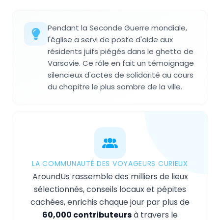
Pendant la Seconde Guerre mondiale,
l'église a servi de poste d'aide aux
résidents juifs piégés dans le ghetto de
Varsovie. Ce rôle en fait un témoignage
silencieux d'actes de solidarité au cours
du chapitre le plus sombre de la ville.
LA COMMUNAUTÉ DES VOYAGEURS CURIEUX
AroundUs rassemble des milliers de lieux
sélectionnés, conseils locaux et pépites
cachées, enrichis chaque jour par plus de
60,000 contributeurs
à travers le