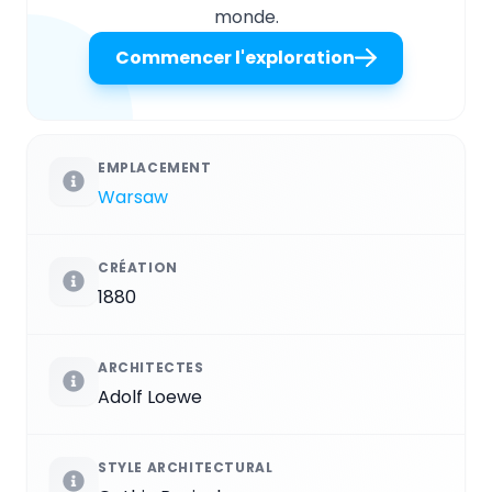
monde.
Commencer l'exploration
EMPLACEMENT
Warsaw
CRÉATION
1880
ARCHITECTES
Adolf Loewe
STYLE ARCHITECTURAL