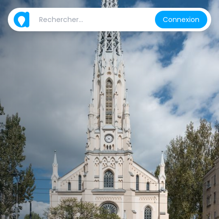
Connexion