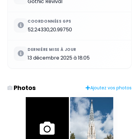
Gothic Revival
COORDONNÉES GPS
52.24330,20.99750
DERNIÈRE MISE À JOUR
13 décembre 2025 à 18:05
Photos
Ajoutez vos photos