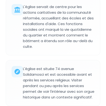
L'église servait de centre pour les
actions caritatives de la communauté
réformée, accueillant des écoles et des
installations d'aide. Ces fonctions
sociales ont marqué la vie quotidienne
du quartier et montrent comment le
bâtiment a étendu son rôle au-delà du
culte.
L'église est située 74 avenue
Solidarnosci et est accessible avant et
après les services religieux. Visiter
pendant ou peu après les services
permet de voir l'intérieur avec son orgue
historique dans un contexte significatif.