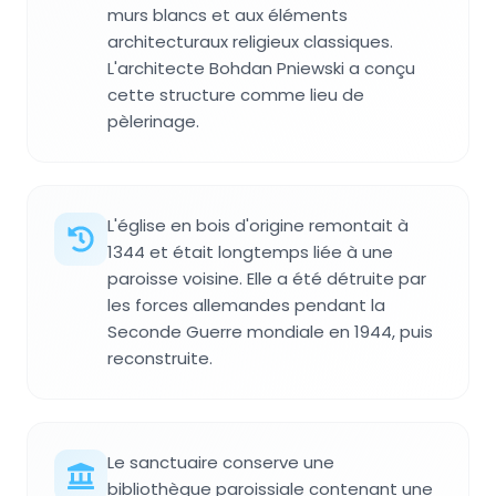
murs blancs et aux éléments
architecturaux religieux classiques.
L'architecte Bohdan Pniewski a conçu
cette structure comme lieu de
pèlerinage.
L'église en bois d'origine remontait à
1344 et était longtemps liée à une
paroisse voisine. Elle a été détruite par
les forces allemandes pendant la
Seconde Guerre mondiale en 1944, puis
reconstruite.
Le sanctuaire conserve une
bibliothèque paroissiale contenant une