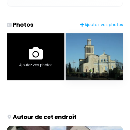
Photos
Ajoutez vos photos
Ajoutez vos photos
Autour de cet endroit