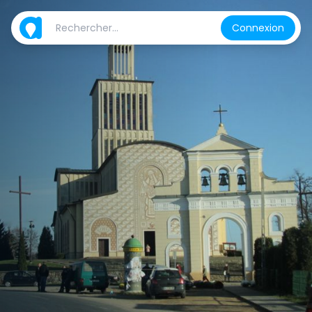
Connexion