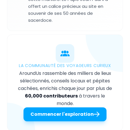
offert un calice précieux au site en
souvenir de ses 50 années de
sacerdoce.
LA COMMUNAUTÉ DES VOYAGEURS CURIEUX
AroundUs rassemble des milliers de lieux
sélectionnés, conseils locaux et pépites
cachées, enrichis chaque jour par plus de
60,000 contributeurs
à travers le
monde.
Commencer l'exploration