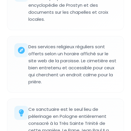
encyclopédie de Prostyn et des
documents sur les chapelles et croix
locales.
Des services religieux réguliers sont
offerts selon un horaire affiché sur le
site web de la paroisse. Le cimetière est
bien entretenu et accessible pour ceux
qui cherchent un endroit calme pour la
prière.
Ce sanctuaire est le seul lieu de
pèlerinage en Pologne entièrement
consacré à la Très Sainte Trinité de
cette manière. Le Pape Jean Paul II a