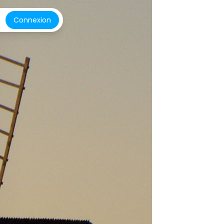
Connexion