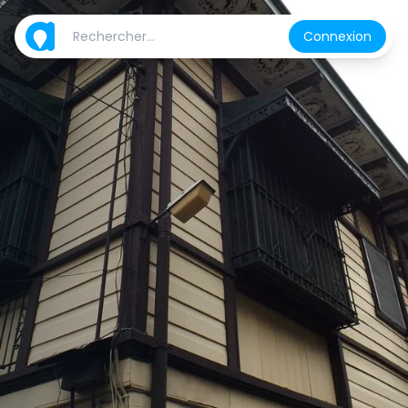
Connexion