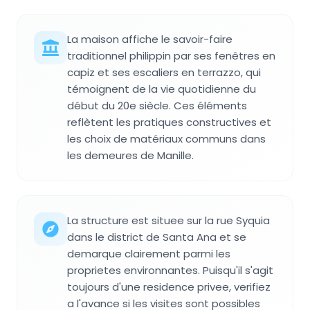
La maison affiche le savoir-faire
traditionnel philippin par ses fenêtres en
capiz et ses escaliers en terrazzo, qui
témoignent de la vie quotidienne du
début du 20e siècle. Ces éléments
reflètent les pratiques constructives et
les choix de matériaux communs dans
les demeures de Manille.
La structure est situee sur la rue Syquia
dans le district de Santa Ana et se
demarque clairement parmi les
proprietes environnantes. Puisqu'il s'agit
toujours d'une residence privee, verifiez
a l'avance si les visites sont possibles