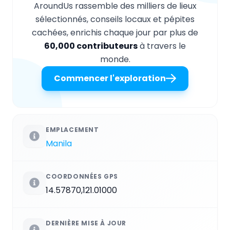
AroundUs rassemble des milliers de lieux
sélectionnés, conseils locaux et pépites
cachées, enrichis chaque jour par plus de
60,000 contributeurs
à travers le
monde.
Commencer l'exploration
EMPLACEMENT
Manila
COORDONNÉES GPS
14.57870,121.01000
DERNIÈRE MISE À JOUR