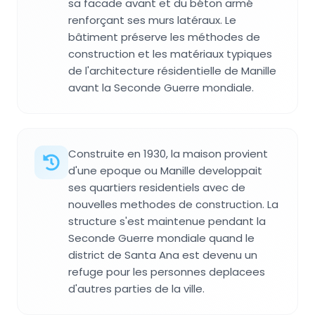
sa facade avant et du béton armé
renforçant ses murs latéraux. Le
bâtiment préserve les méthodes de
construction et les matériaux typiques
de l'architecture résidentielle de Manille
avant la Seconde Guerre mondiale.
Construite en 1930, la maison provient
d'une epoque ou Manille developpait
ses quartiers residentiels avec de
nouvelles methodes de construction. La
structure s'est maintenue pendant la
Seconde Guerre mondiale quand le
district de Santa Ana est devenu un
refuge pour les personnes deplacees
d'autres parties de la ville.