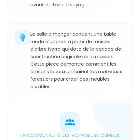
avant de faire le voyage.
La salle a manger contient une table
ronde elaboree a partir de racines
d'arbre Narra qui date de la periode de
construction originale de la maison.
Cette piece demontre comment les
artisans locaux utilisaient les materiaux
forestiers pour creer des meubles
durables.
LA COMMUNAUTÉ DES VOYAGEURS CURIEUX