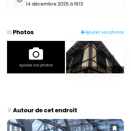
14 décembre 2025 à 19:13
Photos
Ajoutez vos photos
Ajoutez vos photos
Autour de cet endroit