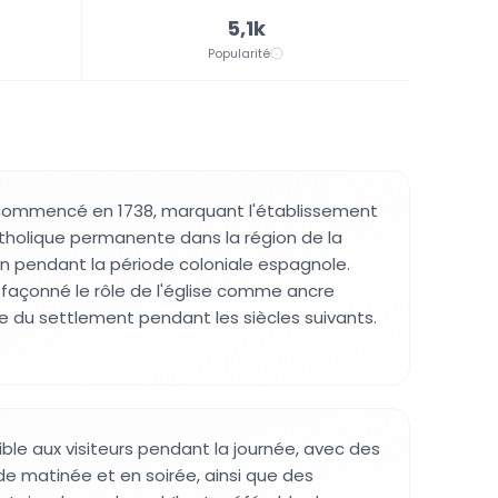
5,1k
Popularité
 commencé en 1738, marquant l'établissement
tholique permanente dans la région de la
n pendant la période coloniale espagnole.
façonné le rôle de l'église comme ancre
ale du settlement pendant les siècles suivants.
ible aux visiteurs pendant la journée, avec des
 matinée et en soirée, ainsi que des