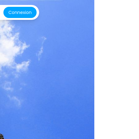
Connexion