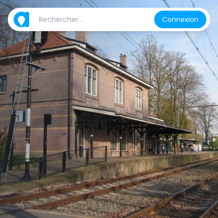
Connexion