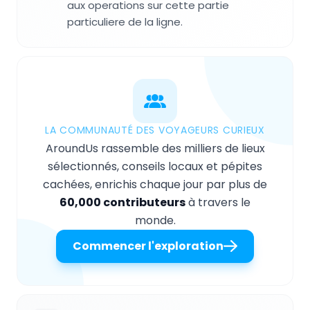
aux operations sur cette partie
particuliere de la ligne.
LA COMMUNAUTÉ DES VOYAGEURS CURIEUX
AroundUs rassemble des milliers de lieux
sélectionnés, conseils locaux et pépites
cachées, enrichis chaque jour par plus de
60,000 contributeurs
à travers le
monde.
Commencer l'exploration