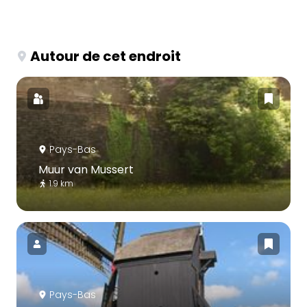
Autour de cet endroit
Pays-Bas
Muur van Mussert
1.9 km
Pays-Bas