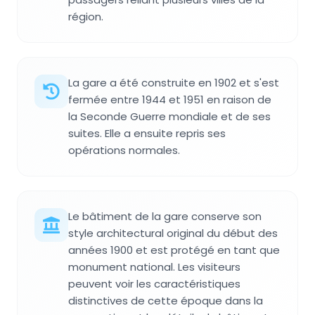
région.
La gare a été construite en 1902 et s'est
fermée entre 1944 et 1951 en raison de
la Seconde Guerre mondiale et de ses
suites. Elle a ensuite repris ses
opérations normales.
Le bâtiment de la gare conserve son
style architectural original du début des
années 1900 et est protégé en tant que
monument national. Les visiteurs
peuvent voir les caractéristiques
distinctives de cette époque dans la