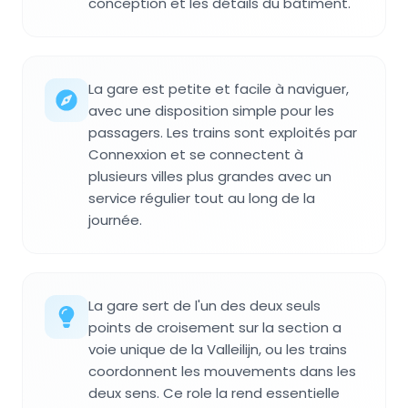
conception et les détails du bâtiment.
La gare est petite et facile à naviguer,
avec une disposition simple pour les
passagers. Les trains sont exploités par
Connexxion et se connectent à
plusieurs villes plus grandes avec un
service régulier tout au long de la
journée.
La gare sert de l'un des deux seuls
points de croisement sur la section a
voie unique de la Valleilijn, ou les trains
coordonnent les mouvements dans les
deux sens. Ce role la rend essentielle