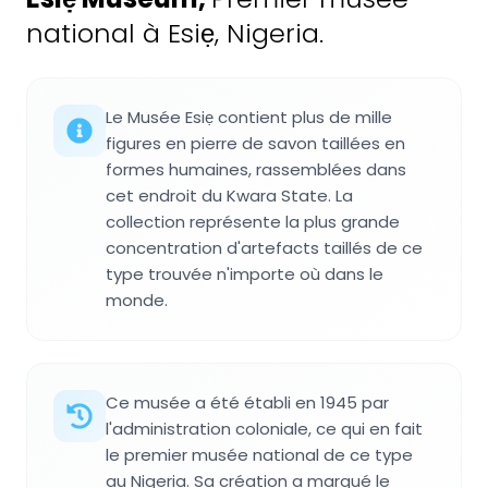
national à Esiẹ, Nigeria.
Le Musée Esiẹ contient plus de mille
figures en pierre de savon taillées en
formes humaines, rassemblées dans
cet endroit du Kwara State. La
collection représente la plus grande
concentration d'artefacts taillés de ce
type trouvée n'importe où dans le
monde.
Ce musée a été établi en 1945 par
l'administration coloniale, ce qui en fait
le premier musée national de ce type
au Nigeria. Sa création a marqué le