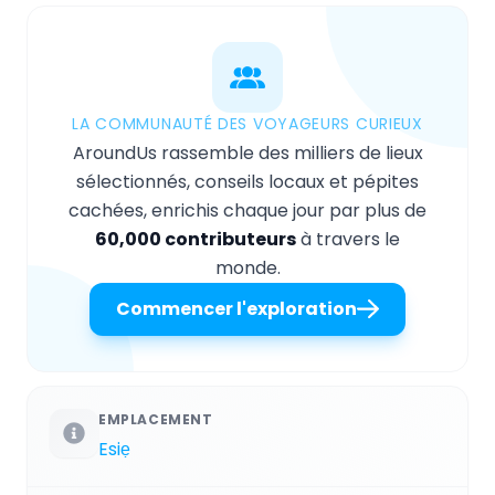
LA COMMUNAUTÉ DES VOYAGEURS CURIEUX
AroundUs rassemble des milliers de lieux
sélectionnés, conseils locaux et pépites
cachées, enrichis chaque jour par plus de
60,000 contributeurs
à travers le
monde.
Commencer l'exploration
EMPLACEMENT
Esiẹ