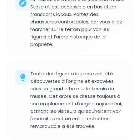
State et est accessible en bus et en
transports locaux. Portez des
chaussures confortables, car vous allez
marcher sur le terrain pour voir les
figures et l'arbre historique de la
propriété.
Toutes les figures de pierre ont été
découvertes à l'origine et excavées
sous un grand arbre sur le terrain du
musée. Cet arbre se dresse toujours à
son emplacement d'origine aujourd'hui,
attirant les visiteurs qui souhaitent voir
l'endroit exact où cette collection
remarquable a été trouvée.