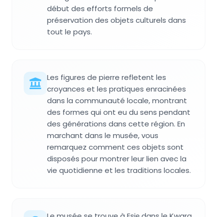
début des efforts formels de
préservation des objets culturels dans
tout le pays.
Les figures de pierre refletent les
croyances et les pratiques enracinées
dans la communauté locale, montrant
des formes qui ont eu du sens pendant
des générations dans cette région. En
marchant dans le musée, vous
remarquez comment ces objets sont
disposés pour montrer leur lien avec la
vie quotidienne et les traditions locales.
Le musée se trouve à Esiẹ dans le Kwara