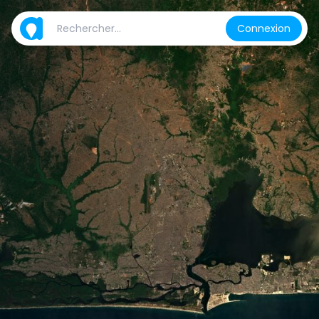
Connexion