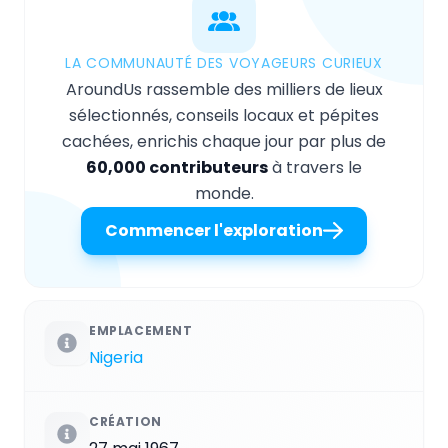
LA COMMUNAUTÉ DES VOYAGEURS CURIEUX
AroundUs rassemble des milliers de lieux
sélectionnés, conseils locaux et pépites
cachées, enrichis chaque jour par plus de
60,000 contributeurs
à travers le
monde.
Commencer l'exploration
EMPLACEMENT
Nigeria
CRÉATION