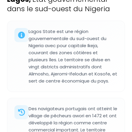
dans le sud-ouest du Nigeria
Lagos State est une région
gouvernementale du sud-ouest du
Nigeria avec pour capitale Ikeja,
couvrant des zones côtières et
plusieurs îles. Le territoire se divise en
vingt districts administratifs dont
Alimosho, Ajeromi-Ifelodun et Kosofe, et
sert de centre économique du pays.
Des navigateurs portugais ont atteint le
village de pêcheurs awori en 1472 et ont
développé la région comme centre
commercial important. Le territoire