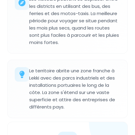
les districts en utilisant des bus, des
ferries et des motos-taxis. La meilleure
période pour voyager se situe pendant
les mois plus secs, quand les routes
sont plus faciles à parcourir et les pluies
moins fortes.
Le territoire abrite une zone franche à
Lekki avec des parcs industriels et des
installations portuaires le long de la
côte. La zone s'étend sur une vaste
superficie et attire des entreprises de
différents pays.