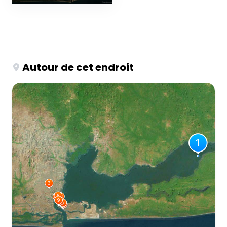
Autour de cet endroit