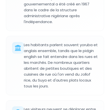
gouvernemental a été créé en 1967
dans le cadre de la structure
administrative nigériane après
l'indépendance.
Les habitants parlent souvent yoruba et
anglais ensemble, tandis que le pidgin
english se fait entendre dans les rues et
les marchés. De nombreux quartiers
abritent de petites boutiques et des
cuisines de rue où l'on vend du Jollof
rice, du Suya et d'autres plats locaux
tous les jours.
Les visiteurs peuvent se déplacer entre