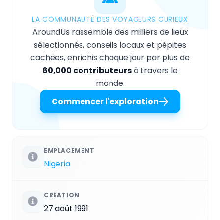
LA COMMUNAUTÉ DES VOYAGEURS CURIEUX
AroundUs rassemble des milliers de lieux
sélectionnés, conseils locaux et pépites
cachées, enrichis chaque jour par plus de
60,000 contributeurs
à travers le
monde.
Commencer l'exploration
EMPLACEMENT
Nigeria
CRÉATION
27 août 1991