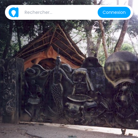
Connexion