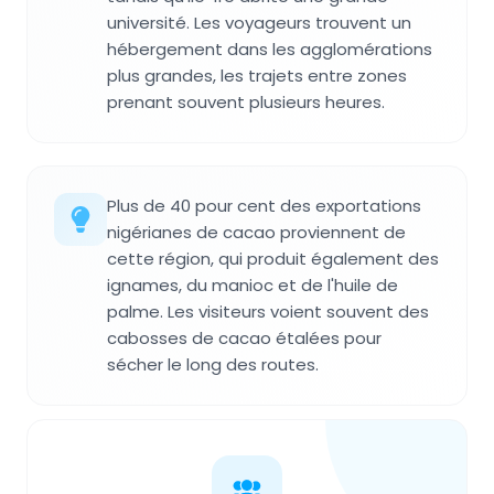
université. Les voyageurs trouvent un
hébergement dans les agglomérations
plus grandes, les trajets entre zones
prenant souvent plusieurs heures.
Plus de 40 pour cent des exportations
nigérianes de cacao proviennent de
cette région, qui produit également des
ignames, du manioc et de l'huile de
palme. Les visiteurs voient souvent des
cabosses de cacao étalées pour
sécher le long des routes.