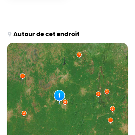
Autour de cet endroit