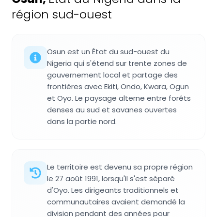
région sud-ouest
Osun est un État du sud-ouest du
Nigeria qui s'étend sur trente zones de
gouvernement local et partage des
frontières avec Ekiti, Ondo, Kwara, Ogun
et Oyo. Le paysage alterne entre forêts
denses au sud et savanes ouvertes
dans la partie nord.
Le territoire est devenu sa propre région
le 27 août 1991, lorsqu'il s'est séparé
d'Oyo. Les dirigeants traditionnels et
communautaires avaient demandé la
division pendant des années pour