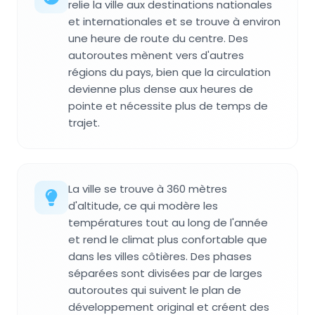
relie la ville aux destinations nationales
et internationales et se trouve à environ
une heure de route du centre. Des
autoroutes mènent vers d'autres
régions du pays, bien que la circulation
devienne plus dense aux heures de
pointe et nécessite plus de temps de
trajet.
La ville se trouve à 360 mètres
d'altitude, ce qui modère les
températures tout au long de l'année
et rend le climat plus confortable que
dans les villes côtières. Des phases
séparées sont divisées par de larges
autoroutes qui suivent le plan de
développement original et créent des