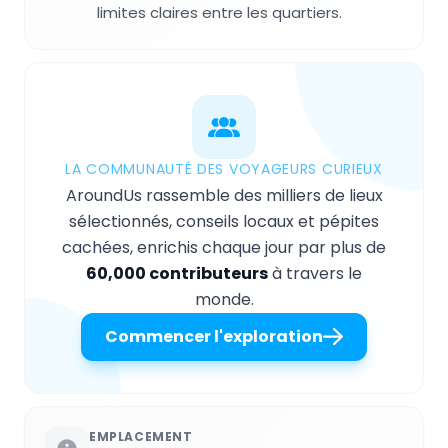
limites claires entre les quartiers.
LA COMMUNAUTÉ DES VOYAGEURS CURIEUX
AroundUs rassemble des milliers de lieux
sélectionnés, conseils locaux et pépites
cachées, enrichis chaque jour par plus de
60,000 contributeurs
à travers le
monde.
Commencer l'exploration
EMPLACEMENT