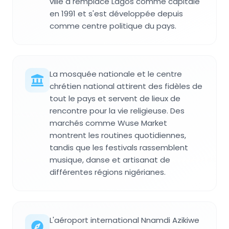
ville a remplacé Lagos comme capitale
en 1991 et s'est développée depuis
comme centre politique du pays.
La mosquée nationale et le centre
chrétien national attirent des fidèles de
tout le pays et servent de lieux de
rencontre pour la vie religieuse. Des
marchés comme Wuse Market
montrent les routines quotidiennes,
tandis que les festivals rassemblent
musique, danse et artisanat de
différentes régions nigérianes.
L'aéroport international Nnamdi Azikiwe