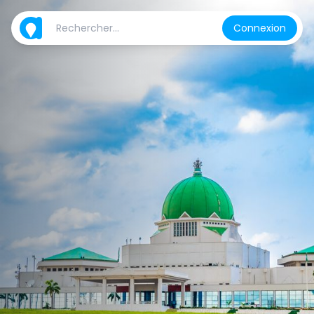
Connexion