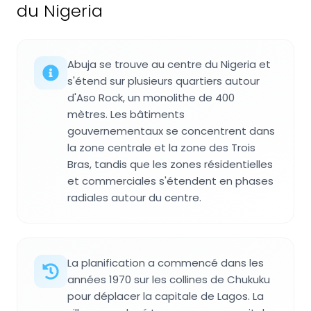
du Nigeria
Abuja se trouve au centre du Nigeria et
s'étend sur plusieurs quartiers autour
d'Aso Rock, un monolithe de 400
mètres. Les bâtiments
gouvernementaux se concentrent dans
la zone centrale et la zone des Trois
Bras, tandis que les zones résidentielles
et commerciales s'étendent en phases
radiales autour du centre.
La planification a commencé dans les
années 1970 sur les collines de Chukuku
pour déplacer la capitale de Lagos. La