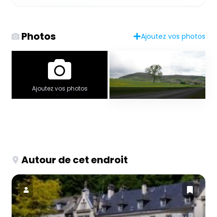
Photos
Ajoutez vos photos
Ajoutez vos photos
Autour de cet endroit