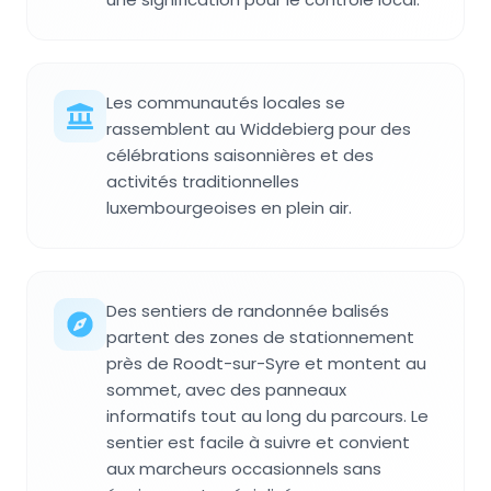
Les communautés locales se
rassemblent au Widdebierg pour des
célébrations saisonnières et des
activités traditionnelles
luxembourgeoises en plein air.
Des sentiers de randonnée balisés
partent des zones de stationnement
près de Roodt-sur-Syre et montent au
sommet, avec des panneaux
informatifs tout au long du parcours. Le
sentier est facile à suivre et convient
aux marcheurs occasionnels sans