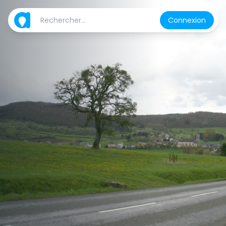
Connexion