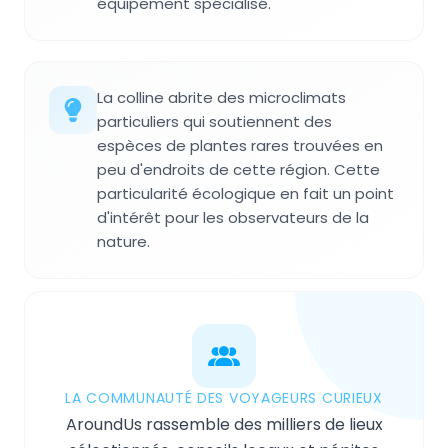
équipement spécialisé.
La colline abrite des microclimats
particuliers qui soutiennent des
espèces de plantes rares trouvées en
peu d'endroits de cette région. Cette
particularité écologique en fait un point
d'intérêt pour les observateurs de la
nature.
LA COMMUNAUTÉ DES VOYAGEURS CURIEUX
AroundUs rassemble des milliers de lieux