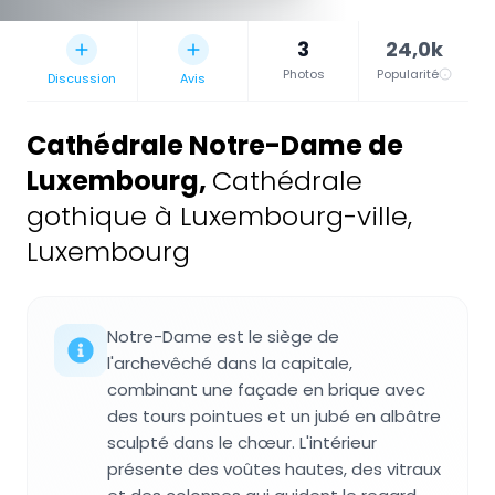
3
24,0k
Photos
Popularité
Discussion
Avis
Cathédrale Notre-Dame de
Luxembourg
,
Cathédrale
gothique à Luxembourg-ville,
Luxembourg
Notre-Dame est le siège de
l'archevêché dans la capitale,
combinant une façade en brique avec
des tours pointues et un jubé en albâtre
sculpté dans le chœur. L'intérieur
présente des voûtes hautes, des vitraux