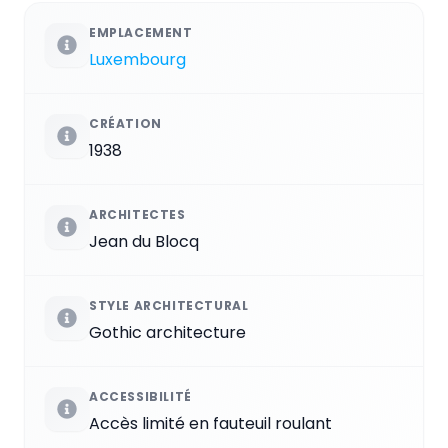
EMPLACEMENT
Luxembourg
CRÉATION
1938
ARCHITECTES
Jean du Blocq
STYLE ARCHITECTURAL
Gothic architecture
ACCESSIBILITÉ
Accès limité en fauteuil roulant