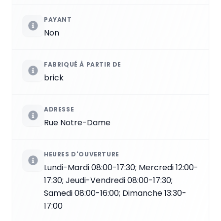
PAYANT
Non
FABRIQUÉ À PARTIR DE
brick
ADRESSE
Rue Notre-Dame
HEURES D'OUVERTURE
Lundi-Mardi 08:00-17:30; Mercredi 12:00-
17:30; Jeudi-Vendredi 08:00-17:30;
Samedi 08:00-16:00; Dimanche 13:30-
17:00