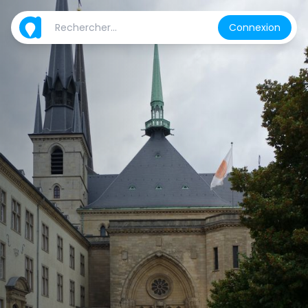
Connexion