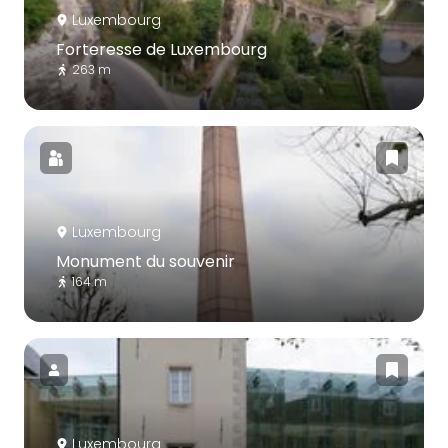
Luxembourg
Forteresse de Luxembourg
263 m
Luxembourg
Monument du souvenir
164 m
Luxembourg