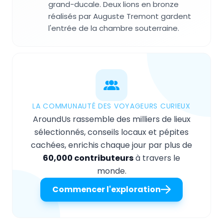
grand-ducale. Deux lions en bronze
réalisés par Auguste Tremont gardent
l'entrée de la chambre souterraine.
LA COMMUNAUTÉ DES VOYAGEURS CURIEUX
AroundUs rassemble des milliers de lieux
sélectionnés, conseils locaux et pépites
cachées, enrichis chaque jour par plus de
60,000 contributeurs
à travers le
monde.
Commencer l'exploration