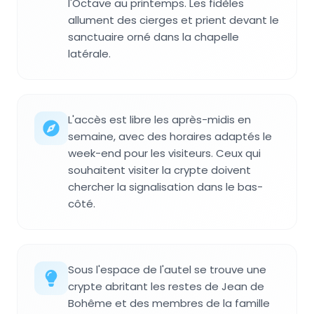
l'Octave au printemps. Les fidèles
allument des cierges et prient devant le
sanctuaire orné dans la chapelle
latérale.
L'accès est libre les après-midis en
semaine, avec des horaires adaptés le
week-end pour les visiteurs. Ceux qui
souhaitent visiter la crypte doivent
chercher la signalisation dans le bas-
côté.
Sous l'espace de l'autel se trouve une
crypte abritant les restes de Jean de
Bohême et des membres de la famille