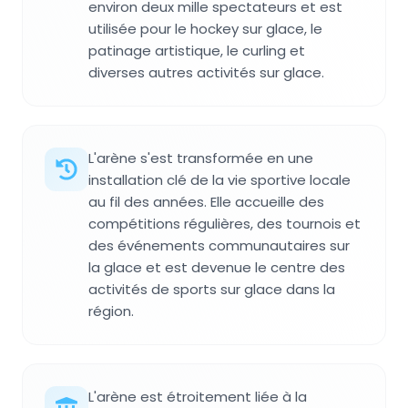
environ deux mille spectateurs et est
utilisée pour le hockey sur glace, le
patinage artistique, le curling et
diverses autres activités sur glace.
L'arène s'est transformée en une
installation clé de la vie sportive locale
au fil des années. Elle accueille des
compétitions régulières, des tournois et
des événements communautaires sur
la glace et est devenue le centre des
activités de sports sur glace dans la
région.
L'arène est étroitement liée à la