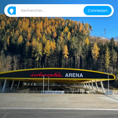
Connexion