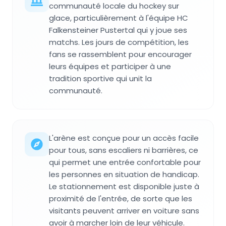
communauté locale du hockey sur
glace, particulièrement à l'équipe HC
Falkensteiner Pustertal qui y joue ses
matchs. Les jours de compétition, les
fans se rassemblent pour encourager
leurs équipes et participer à une
tradition sportive qui unit la
communauté.
L'arène est conçue pour un accès facile
pour tous, sans escaliers ni barrières, ce
qui permet une entrée confortable pour
les personnes en situation de handicap.
Le stationnement est disponible juste à
proximité de l'entrée, de sorte que les
visitants peuvent arriver en voiture sans
avoir à marcher loin de leur véhicule.