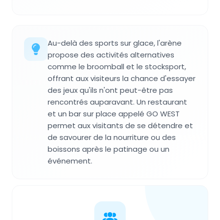
Au-delà des sports sur glace, l'arène
propose des activités alternatives
comme le broomball et le stocksport,
offrant aux visiteurs la chance d'essayer
des jeux qu'ils n'ont peut-être pas
rencontrés auparavant. Un restaurant
et un bar sur place appelé GO WEST
permet aux visitants de se détendre et
de savourer de la nourriture ou des
boissons après le patinage ou un
événement.