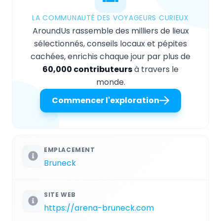
LA COMMUNAUTÉ DES VOYAGEURS CURIEUX
AroundUs rassemble des milliers de lieux
sélectionnés, conseils locaux et pépites
cachées, enrichis chaque jour par plus de
60,000 contributeurs
à travers le
monde.
Commencer l'exploration
EMPLACEMENT
Bruneck
SITE WEB
https://arena-bruneck.com