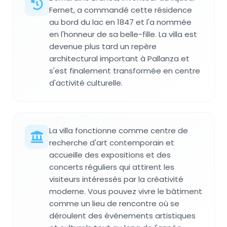
Fernet, a commandé cette résidence
au bord du lac en 1847 et l'a nommée
en l'honneur de sa belle-fille. La villa est
devenue plus tard un repère
architectural important à Pallanza et
s'est finalement transformée en centre
d'activité culturelle.
La villa fonctionne comme centre de
recherche d'art contemporain et
accueille des expositions et des
concerts réguliers qui attirent les
visiteurs intéressés par la créativité
moderne. Vous pouvez vivre le bâtiment
comme un lieu de rencontre où se
déroulent des événements artistiques