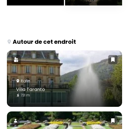
Autour de cet endroit
Italie
Villa Taranto
731 m