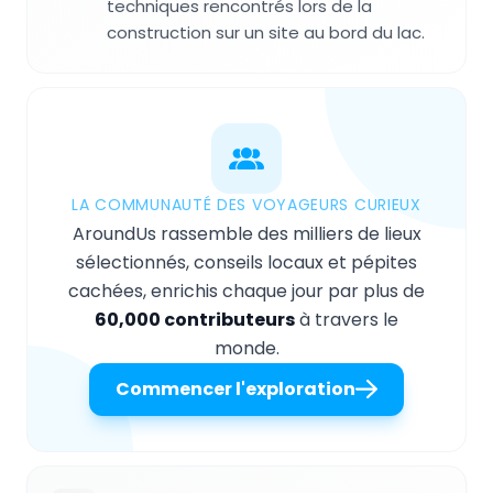
techniques rencontrés lors de la
construction sur un site au bord du lac.
LA COMMUNAUTÉ DES VOYAGEURS CURIEUX
AroundUs rassemble des milliers de lieux
sélectionnés, conseils locaux et pépites
cachées, enrichis chaque jour par plus de
60,000 contributeurs
à travers le
monde.
Commencer l'exploration