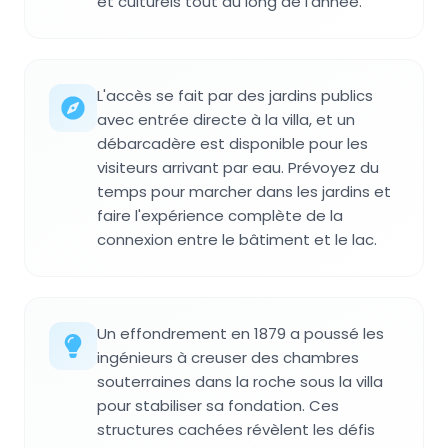
et culturels tout au long de l'année.
L'accès se fait par des jardins publics
avec entrée directe à la villa, et un
débarcadère est disponible pour les
visiteurs arrivant par eau. Prévoyez du
temps pour marcher dans les jardins et
faire l'expérience complète de la
connexion entre le bâtiment et le lac.
Un effondrement en 1879 a poussé les
ingénieurs à creuser des chambres
souterraines dans la roche sous la villa
pour stabiliser sa fondation. Ces
structures cachées révèlent les défis