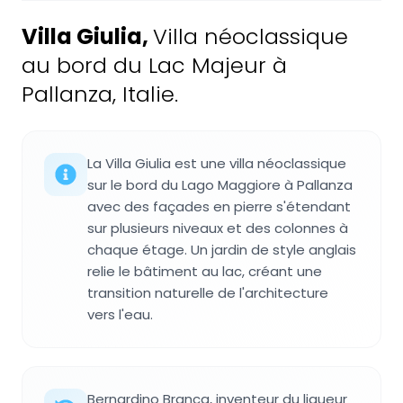
Villa Giulia
,
Villa néoclassique
au bord du Lac Majeur à
Pallanza, Italie.
La Villa Giulia est une villa néoclassique
sur le bord du Lago Maggiore à Pallanza
avec des façades en pierre s'étendant
sur plusieurs niveaux et des colonnes à
chaque étage. Un jardin de style anglais
relie le bâtiment au lac, créant une
transition naturelle de l'architecture
vers l'eau.
Bernardino Branca, inventeur du liqueur