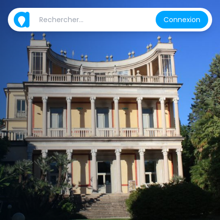
Connexion