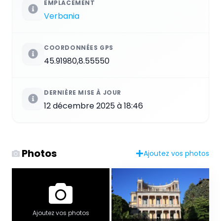
EMPLACEMENT
Verbania
COORDONNÉES GPS
45.91980,8.55550
DERNIÈRE MISE À JOUR
12 décembre 2025 à 18:46
Photos
Ajoutez vos photos
Ajoutez vos photos