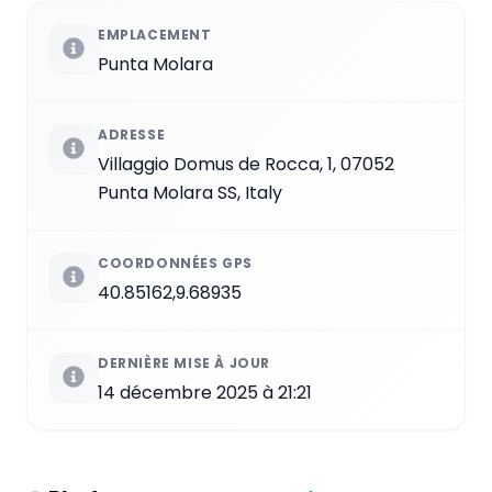
EMPLACEMENT
Punta Molara
ADRESSE
Villaggio Domus de Rocca, 1, 07052
Punta Molara SS, Italy
COORDONNÉES GPS
40.85162,9.68935
DERNIÈRE MISE À JOUR
14 décembre 2025 à 21:21