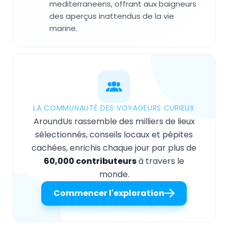
mediterraneens, offrant aux baigneurs
des aperçus inattendus de la vie
marine.
LA COMMUNAUTÉ DES VOYAGEURS CURIEUX
AroundUs rassemble des milliers de lieux
sélectionnés, conseils locaux et pépites
cachées, enrichis chaque jour par plus de
60,000 contributeurs
à travers le
monde.
Commencer l'exploration