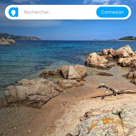
Connexion