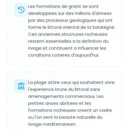
Les formations de granit se sont
developpees sur des millions d'annees
par des processus geologiques qui ont
forme le littoral oriental de la Sardaigne.
Ces anciennes structures rocheuses
restent essentielles a la definition du
rivage et continuent a influencer les
conditions cotieres d'aujourd'hui.
La plage attire ceux qui souhaitent vivre
l'experience brute du littoral sans
amenagements commerciaux. Les
petites anses abritees et les
formations rocheuses creent un cadre
ou l'on sent la beaute naturelle du
rivage mediterraneen.