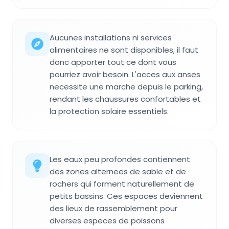
Aucunes installations ni services
alimentaires ne sont disponibles, il faut
donc apporter tout ce dont vous
pourriez avoir besoin. L'acces aux anses
necessite une marche depuis le parking,
rendant les chaussures confortables et
la protection solaire essentiels.
Les eaux peu profondes contiennent
des zones alternees de sable et de
rochers qui forment naturellement de
petits bassins. Ces espaces deviennent
des lieux de rassemblement pour
diverses especes de poissons