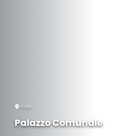
Italie
Palazzo Comunale