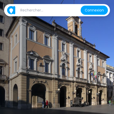
Connexion