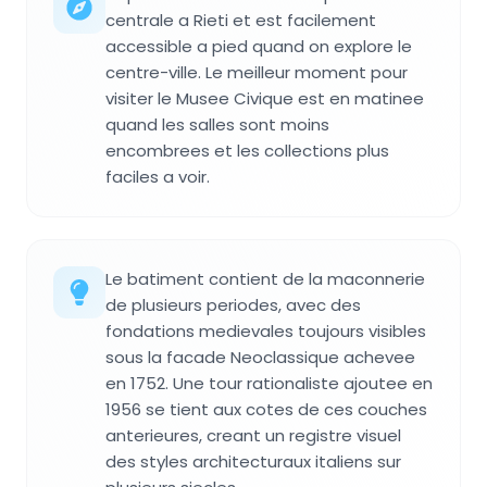
centrale a Rieti et est facilement
accessible a pied quand on explore le
centre-ville. Le meilleur moment pour
visiter le Musee Civique est en matinee
quand les salles sont moins
encombrees et les collections plus
faciles a voir.
Le batiment contient de la maconnerie
de plusieurs periodes, avec des
fondations medievales toujours visibles
sous la facade Neoclassique achevee
en 1752. Une tour rationaliste ajoutee en
1956 se tient aux cotes de ces couches
anterieures, creant un registre visuel
des styles architecturaux italiens sur