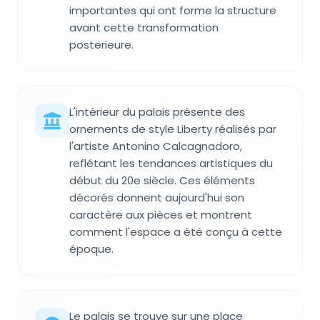
importantes qui ont forme la structure
avant cette transformation
posterieure.
L'intérieur du palais présente des
ornements de style Liberty réalisés par
l'artiste Antonino Calcagnadoro,
reflétant les tendances artistiques du
début du 20e siècle. Ces éléments
décorés donnent aujourd'hui son
caractère aux pièces et montrent
comment l'espace a été conçu à cette
époque.
Le palais se trouve sur une place