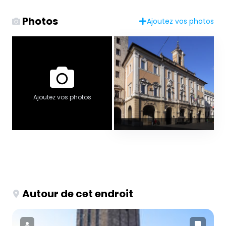
Photos
Ajoutez vos photos
Ajoutez vos photos
Autour de cet endroit