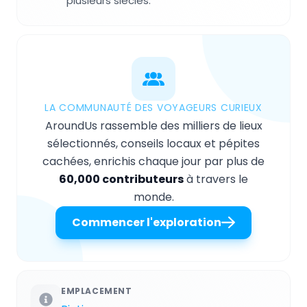
plusieurs siecles.
LA COMMUNAUTÉ DES VOYAGEURS CURIEUX
AroundUs rassemble des milliers de lieux
sélectionnés, conseils locaux et pépites
cachées, enrichis chaque jour par plus de
60,000 contributeurs
à travers le
monde.
Commencer l'exploration
EMPLACEMENT