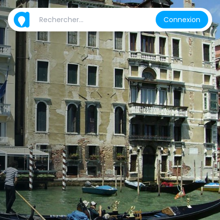
Connexion