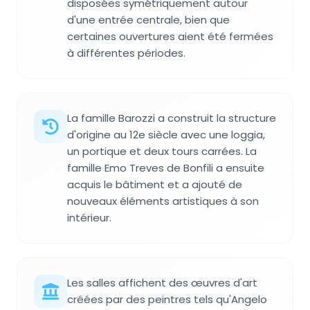
disposées symétriquement autour
d'une entrée centrale, bien que
certaines ouvertures aient été fermées
à différentes périodes.
La famille Barozzi a construit la structure
d'origine au 12e siècle avec une loggia,
un portique et deux tours carrées. La
famille Emo Treves de Bonfili a ensuite
acquis le bâtiment et a ajouté de
nouveaux éléments artistiques à son
intérieur.
Les salles affichent des œuvres d'art
créées par des peintres tels qu'Angelo