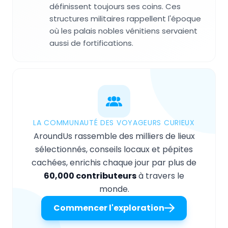
définissent toujours ses coins. Ces
structures militaires rappellent l'époque
où les palais nobles vénitiens servaient
aussi de fortifications.
LA COMMUNAUTÉ DES VOYAGEURS CURIEUX
AroundUs rassemble des milliers de lieux
sélectionnés, conseils locaux et pépites
cachées, enrichis chaque jour par plus de
60,000 contributeurs
à travers le
monde.
Commencer l'exploration