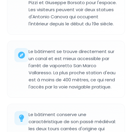
Pizzi et Giuseppe Borsato pour l'espace.
Les visiteurs peuvent voir deux statues
d'Antonio Canova qui occupent
l'intérieur depuis le début du 19e siècle.
Le bâtiment se trouve directement sur
un canal et est mieux accessible par
l'arrêt de vaporetto San Marco
Vallaresso. La plus proche station d'eau
est à moins de 400 mètres, ce qui rend
l'accès par la voie navigable pratique.
Le bâtiment conserve une
caractéristique de son passé médiéval:
les deux tours carrées d'origine qui