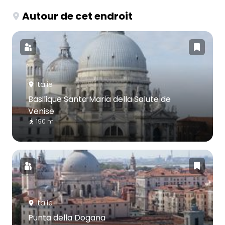
Autour de cet endroit
Italie
Basilique Santa Maria della Salute de
Venise
190 m
Italie
Punta della Dogana