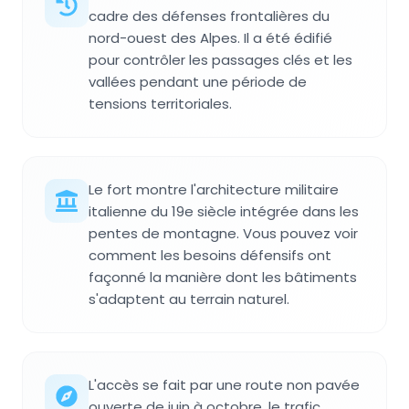
cadre des défenses frontalières du
nord-ouest des Alpes. Il a été édifié
pour contrôler les passages clés et les
vallées pendant une période de
tensions territoriales.
Le fort montre l'architecture militaire
italienne du 19e siècle intégrée dans les
pentes de montagne. Vous pouvez voir
comment les besoins défensifs ont
façonné la manière dont les bâtiments
s'adaptent au terrain naturel.
L'accès se fait par une route non pavée
ouverte de juin à octobre, le trafic