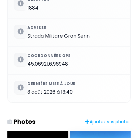
1884
ADRESSE
Strada Militare Gran Serin
COORDONNÉES GPS
45.06921,6.96948
DERNIÈRE MISE À JOUR
3 août 2026 à 13:40
Photos
Ajoutez vos photos