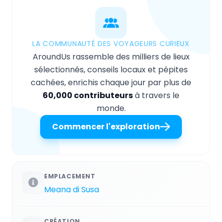
LA COMMUNAUTÉ DES VOYAGEURS CURIEUX
AroundUs rassemble des milliers de lieux
sélectionnés, conseils locaux et pépites
cachées, enrichis chaque jour par plus de
60,000 contributeurs
à travers le
monde.
Commencer l'exploration
EMPLACEMENT
Meana di Susa
CRÉATION