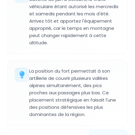
véhiculaire étant autorisé les mercredis
et samedis pendant les mois d'été.
Arrivez tôt et apportez l'équipement
approprié, car le temps en montagne
peut changer rapidement à cette
altitude.
La position du fort permettait à son
artillerie de couvrir plusieurs vallées
alpines simultanément, des pics
proches aux passages plus bas. Ce
placement stratégique en faisait l'une
des positions défensives les plus
dominantes de la région.