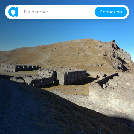
Connexion