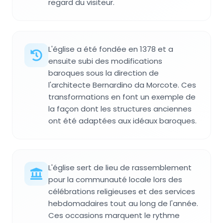
regard du visiteur.
L'église a été fondée en 1378 et a
ensuite subi des modifications
baroques sous la direction de
l'architecte Bernardino da Morcote. Ces
transformations en font un exemple de
la façon dont les structures anciennes
ont été adaptées aux idéaux baroques.
L'église sert de lieu de rassemblement
pour la communauté locale lors des
célébrations religieuses et des services
hebdomadaires tout au long de l'année.
Ces occasions marquent le rythme