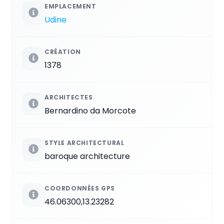
EMPLACEMENT
Udine
CRÉATION
1378
ARCHITECTES
Bernardino da Morcote
STYLE ARCHITECTURAL
baroque architecture
COORDONNÉES GPS
46.06300,13.23282