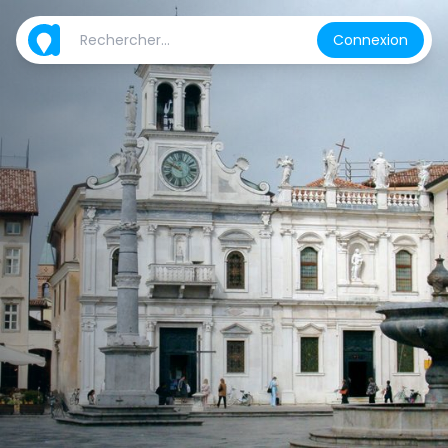
Connexion