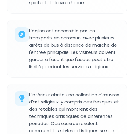
spirituel de la vie à Udine.
L'église est accessible par les
transports en commun, avec plusieurs
arrêts de bus à distance de marche de
l'entrée principale. Les visiteurs doivent
garder à l'esprit que l'accès peut être
limité pendant les services religieux.
L'intérieur abrite une collection d'œuvres
d'art religieux, y compris des fresques et
des retables qui montrent des
techniques artistiques de différentes
périodes. Ces œuvres révèlent
comment les styles artistiques se sont