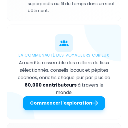
superposés au fil du temps dans un seul
bâtiment.
LA COMMUNAUTÉ DES VOYAGEURS CURIEUX
AroundUs rassemble des milliers de lieux
sélectionnés, conseils locaux et pépites
cachées, enrichis chaque jour par plus de
60,000 contributeurs
à travers le
monde.
Commencer l'exploration