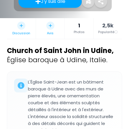
J'y suis allé
1
2,5k
Photos
Popularité
Discussion
Avis
Church of Saint John in Udine
,
Église baroque à Udine, Italie.
L'Église Saint-Jean est un bâtiment
baroque à Udine avec des murs de
pierre élevés, une ornementation
courbe et des éléments sculptés
détaillés à l'intérieur et à l'extérieur.
L'intérieur associe la solidité structurelle
à des détails décorés qui guident le