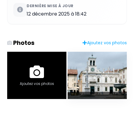
DERNIÈRE MISE À JOUR
12 décembre 2025 à 18:42
Photos
Ajoutez vos photos
Ajoutez vos photos