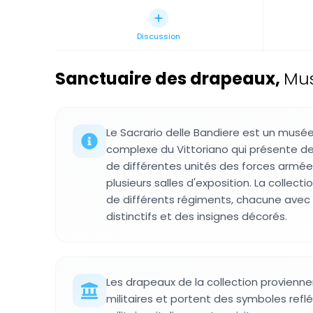
Discussion
Sanctuaire des drapeaux
,
Mus
Le Sacrario delle Bandiere est un musée 
complexe du Vittoriano qui présente de
de différentes unités des forces armée
plusieurs salles d'exposition. La collec
de différents régiments, chacune avec 
distinctifs et des insignes décorés.
Les drapeaux de la collection provienne
militaires et portent des symboles reflé