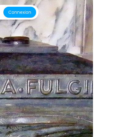
Connexion