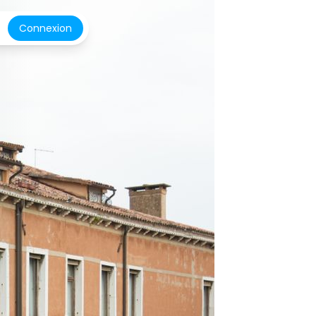
Connexion