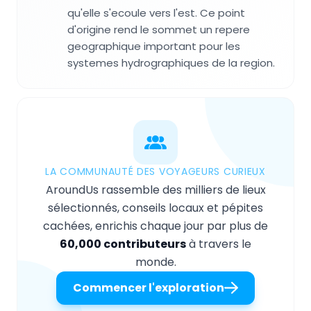
qu'elle s'ecoule vers l'est. Ce point
d'origine rend le sommet un repere
geographique important pour les
systemes hydrographiques de la region.
LA COMMUNAUTÉ DES VOYAGEURS CURIEUX
AroundUs rassemble des milliers de lieux
sélectionnés, conseils locaux et pépites
cachées, enrichis chaque jour par plus de
60,000 contributeurs
à travers le
monde.
Commencer l'exploration