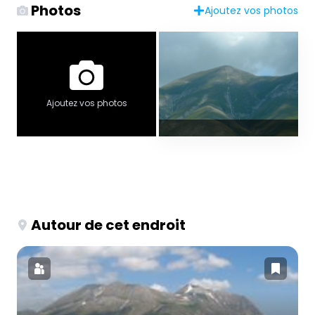
Photos
Ajoutez vos photos
Ajoutez vos photos
Autour de cet endroit