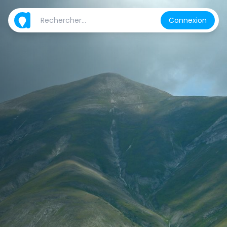
Connexion