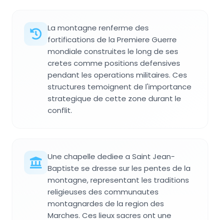
La montagne renferme des
fortifications de la Premiere Guerre
mondiale construites le long de ses
cretes comme positions defensives
pendant les operations militaires. Ces
structures temoignent de l'importance
strategique de cette zone durant le
conflit.
Une chapelle dediee a Saint Jean-
Baptiste se dresse sur les pentes de la
montagne, representant les traditions
religieuses des communautes
montagnardes de la region des
Marches. Ces lieux sacres ont une