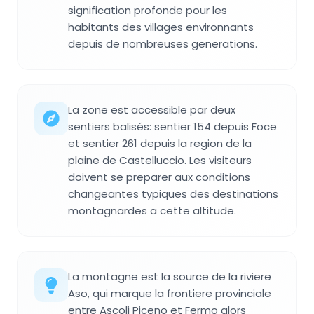
signification profonde pour les
habitants des villages environnants
depuis de nombreuses generations.
La zone est accessible par deux
sentiers balisés: sentier 154 depuis Foce
et sentier 261 depuis la region de la
plaine de Castelluccio. Les visiteurs
doivent se preparer aux conditions
changeantes typiques des destinations
montagnardes a cette altitude.
La montagne est la source de la riviere
Aso, qui marque la frontiere provinciale
entre Ascoli Piceno et Fermo alors