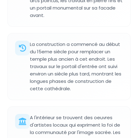
arcs pointus, les travaux en pierre fins et
un portail monumental sur sa facade
avant.
La construction a commencé au début
du 15eme siècle pour remplacer un
temple plus ancien à cet endroit. Les
travaux sur le portail d'entrée ont suivi
environ un siècle plus tard, montrant les
longues phases de construction de
cette cathédrale.
A l'intérieur se trouvent des oeuvres
d'artistes locaux qui expriment la foi de
la communauté par l'image sacrée. Les