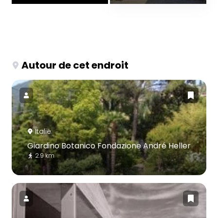
Autour de cet endroit
Italie
Giardino Botanico Fondazione André Heller
2.9 km