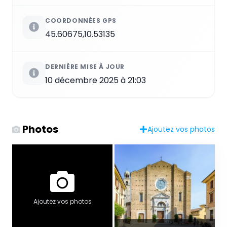
COORDONNÉES GPS
45.60675,10.53135
DERNIÈRE MISE À JOUR
10 décembre 2025 à 21:03
Photos
Ajoutez vos photos
Ajoutez vos photos