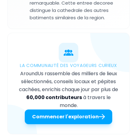
remarquable. Cette entree decoree
distingue la cathedrale des autres
batiments similaires de la region.
LA COMMUNAUTÉ DES VOYAGEURS CURIEUX
AroundUs rassemble des milliers de lieux
sélectionnés, conseils locaux et pépites
cachées, enrichis chaque jour par plus de
60,000 contributeurs
à travers le
monde.
Commencer l'exploration