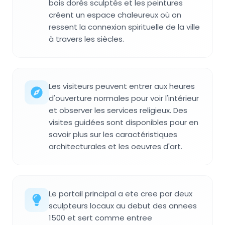
bois dorés sculptés et les peintures
créent un espace chaleureux où on
ressent la connexion spirituelle de la ville
à travers les siècles.
Les visiteurs peuvent entrer aux heures
d'ouverture normales pour voir l'intérieur
et observer les services religieux. Des
visites guidées sont disponibles pour en
savoir plus sur les caractéristiques
architecturales et les oeuvres d'art.
Le portail principal a ete cree par deux
sculpteurs locaux au debut des annees
1500 et sert comme entree