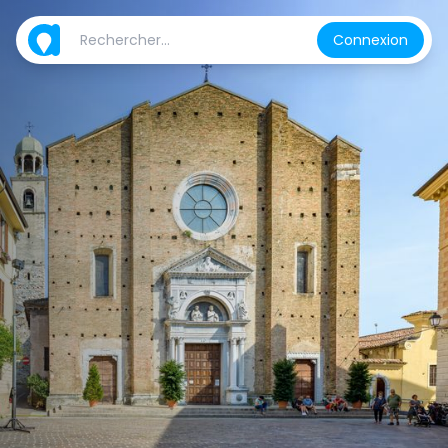
Connexion