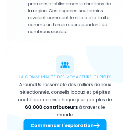
premiers etablissements chretiens de
la region. Ces espaces souterrains
revelent comment le site a ete traite
comme un terrain sacre pendant de
nombreux siecles.
LA COMMUNAUTÉ DES VOYAGEURS CURIEUX
AroundUs rassemble des milliers de lieux
sélectionnés, conseils locaux et pépites
cachées, enrichis chaque jour par plus de
60,000 contributeurs
à travers le
monde.
Commencer l'exploration