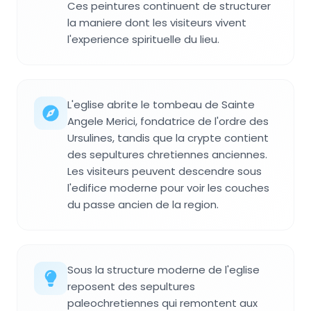
Ces peintures continuent de structurer
la maniere dont les visiteurs vivent
l'experience spirituelle du lieu.
L'eglise abrite le tombeau de Sainte
Angele Merici, fondatrice de l'ordre des
Ursulines, tandis que la crypte contient
des sepultures chretiennes anciennes.
Les visiteurs peuvent descendre sous
l'edifice moderne pour voir les couches
du passe ancien de la region.
Sous la structure moderne de l'eglise
reposent des sepultures
paleochretiennes qui remontent aux