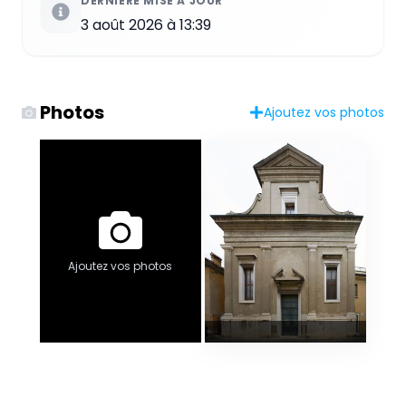
DERNIÈRE MISE À JOUR
3 août 2026 à 13:39
Photos
Ajoutez vos photos
Ajoutez vos photos