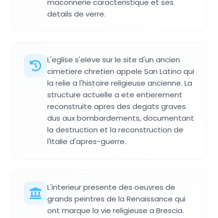
maconnerie caracteristique et ses
details de verre.
L'eglise s'eleve sur le site d'un ancien
cimetiere chretien appele San Latino qui
la relie a l'histoire religieuse ancienne. La
structure actuelle a ete entierement
reconstruite apres des degats graves
dus aux bombardements, documentant
la destruction et la reconstruction de
l'Italie d'apres-guerre.
L'interieur presente des oeuvres de
grands peintres de la Renaissance qui
ont marque la vie religieuse a Brescia.