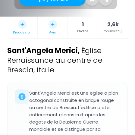
1
2,6k
Photos
Popularité
Discussion
Avis
Sant'Angela Merici
,
Église
Renaissance au centre de
Brescia, Italie
Sant'Angela Merici est une eglise a plan
octogonal construite en brique rouge
au centre de Brescia. L'edifice a ete
entierement reconstruit apres les
degats de la Deuxieme Guerre
mondiale et se distingue par sa