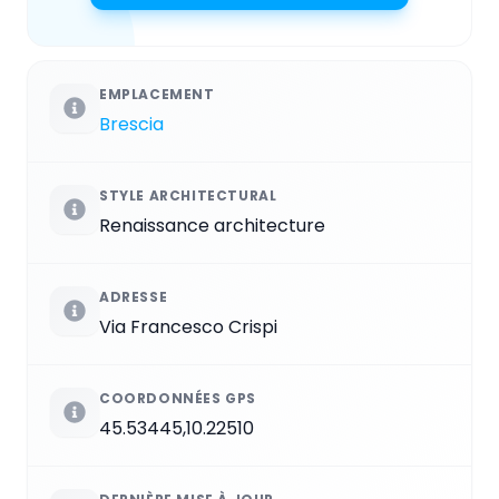
EMPLACEMENT
Brescia
STYLE ARCHITECTURAL
Renaissance architecture
ADRESSE
Via Francesco Crispi
COORDONNÉES GPS
45.53445,10.22510