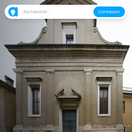
Connexion