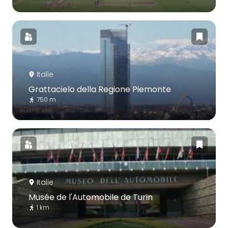
Italie
Grattacielo della Regione Piemonte
750 m
Italie
Musée de l'Automobile de Turin
1 km