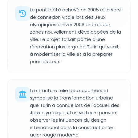
Le pont a été achevé en 2005 et a servi
de connexion vitale lors des Jeux
olympiques d'hiver 2006 entre deux
zones nouvellement développées de la
ville. Le projet faisait partie d'une
rénovation plus large de Turin qui visait
à moderniser la ville et à la préparer
pour les Jeux.
La structure relie deux quartiers et
symbolise la transformation urbaine
que Turin a connue lors de l'accueil des
Jeux olympiques. Les visiteurs peuvent
observer les influences du design
international dans la construction en
acier rouge moderne.