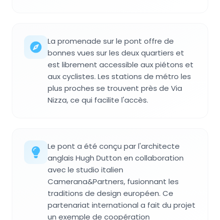
La promenade sur le pont offre de
bonnes vues sur les deux quartiers et
est librement accessible aux piétons et
aux cyclistes. Les stations de métro les
plus proches se trouvent près de Via
Nizza, ce qui facilite l'accès.
Le pont a été conçu par l'architecte
anglais Hugh Dutton en collaboration
avec le studio italien
Camerana&Partners, fusionnant les
traditions de design européen. Ce
partenariat international a fait du projet
un exemple de coopération