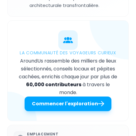
architecturale transfrontalière.
LA COMMUNAUTÉ DES VOYAGEURS CURIEUX
AroundUs rassemble des milliers de lieux
sélectionnés, conseils locaux et pépites
cachées, enrichis chaque jour par plus de
60,000 contributeurs
à travers le
monde.
Commencer l'exploration
EMPLACEMENT