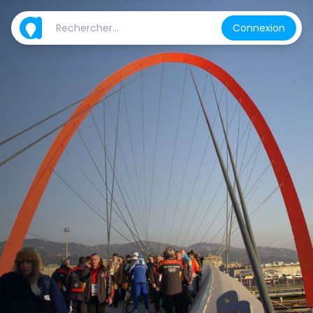
Connexion