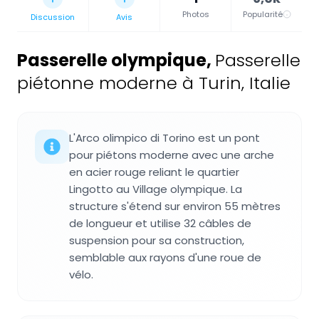
Photos
Popularité
Discussion
Avis
Passerelle olympique
,
Passerelle
piétonne moderne à Turin, Italie
L'Arco olimpico di Torino est un pont
pour piétons moderne avec une arche
en acier rouge reliant le quartier
Lingotto au Village olympique. La
structure s'étend sur environ 55 mètres
de longueur et utilise 32 câbles de
suspension pour sa construction,
semblable aux rayons d'une roue de
vélo.