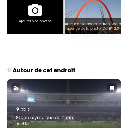
Ajoutez vos photos
Auteur de la photo: Marco Scala
Licence de la photo: CC BY 2.0
Autour de cet endroit
Italie
Stade olympique de Turin
1.4 km