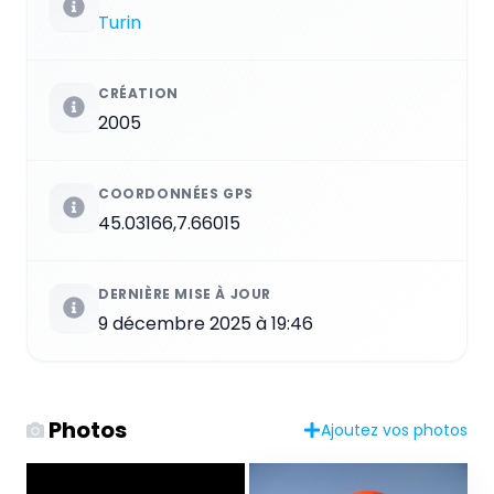
Turin
CRÉATION
2005
COORDONNÉES GPS
45.03166,7.66015
DERNIÈRE MISE À JOUR
9 décembre 2025 à 19:46
Photos
Ajoutez vos photos