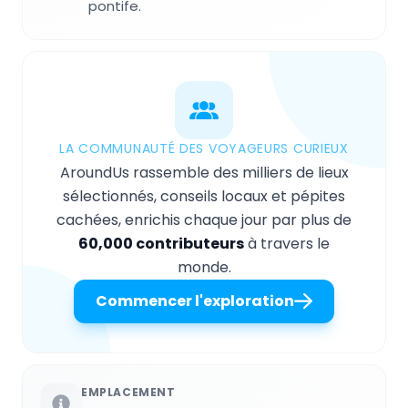
pontife.
LA COMMUNAUTÉ DES VOYAGEURS CURIEUX
AroundUs rassemble des milliers de lieux
sélectionnés, conseils locaux et pépites
cachées, enrichis chaque jour par plus de
60,000 contributeurs
à travers le
monde.
Commencer l'exploration
EMPLACEMENT