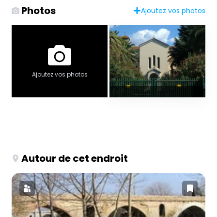
Photos
Ajoutez vos photos
Ajoutez vos photos
Autour de cet endroit