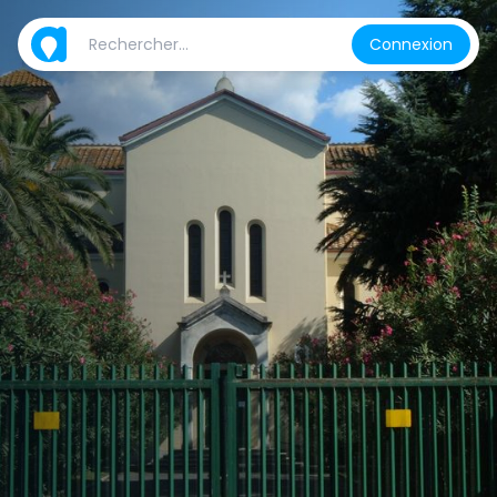
Connexion