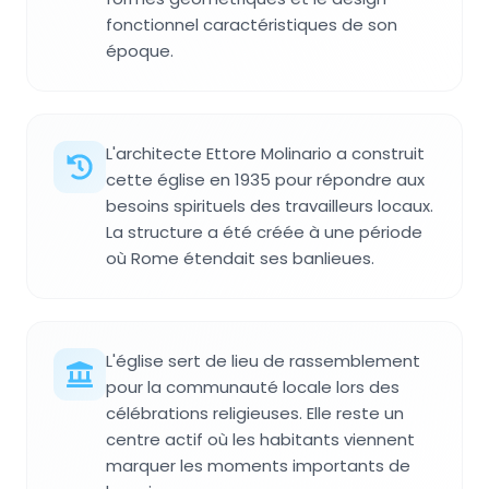
fonctionnel caractéristiques de son
époque.
L'architecte Ettore Molinario a construit
cette église en 1935 pour répondre aux
besoins spirituels des travailleurs locaux.
La structure a été créée à une période
où Rome étendait ses banlieues.
L'église sert de lieu de rassemblement
pour la communauté locale lors des
célébrations religieuses. Elle reste un
centre actif où les habitants viennent
marquer les moments importants de