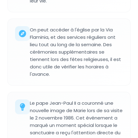
leur vie.
On peut accéder à l'église par la Via
Flaminia, et des services réguliers ont
lieu tout au long de la semaine. Des
cérémonies supplémentaires se
tiennent lors des fêtes religieuses, il est
donc utile de vérifier les horaires à
l'avance.
Le pape Jean-Paul II a couronné une
nouvelle image de Marie lors de sa visite
le 2 novembre 1986. Cet événement a
marqué un moment spécial lorsque le
sanctuaire a reçu l'attention directe du