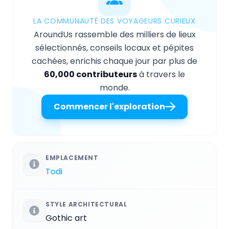
LA COMMUNAUTÉ DES VOYAGEURS CURIEUX
AroundUs rassemble des milliers de lieux
sélectionnés, conseils locaux et pépites
cachées, enrichis chaque jour par plus de
60,000 contributeurs
à travers le
monde.
Commencer l'exploration
EMPLACEMENT
Todi
STYLE ARCHITECTURAL
Gothic art