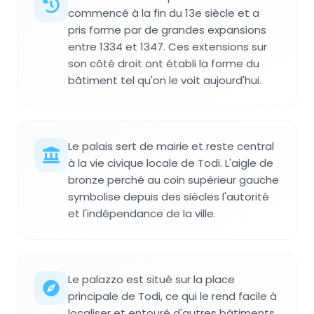
commencé à la fin du 13e siècle et a
pris forme par de grandes expansions
entre 1334 et 1347. Ces extensions sur
son côté droit ont établi la forme du
bâtiment tel qu'on le voit aujourd'hui.
Le palais sert de mairie et reste central
à la vie civique locale de Todi. L'aigle de
bronze perché au coin supérieur gauche
symbolise depuis des siècles l'autorité
et l'indépendance de la ville.
Le palazzo est situé sur la place
principale de Todi, ce qui le rend facile à
localiser et entouré d'autres bâtiments