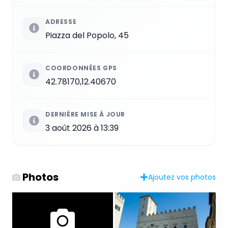
ADRESSE
Piazza del Popolo, 45
COORDONNÉES GPS
42.78170,12.40670
DERNIÈRE MISE À JOUR
3 août 2026 à 13:39
Photos
Ajoutez vos photos