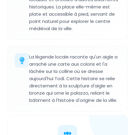
historiques. La place elle-même est
plate et accessible à pied, servant de
point naturel pour explorer le centre
médiéval de la ville.
La légende locale raconte qu'un aigle a
arraché une carte aux colons et l'a
lâchée sur la colline où se dresse
aujourd'hui Todi. Cette histoire se relie
directement à la sculpture d'aigle en
bronze qui orne le palazzo, reliant le
bâtiment à l'histoire d'origine de la ville.