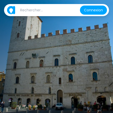
Connexion