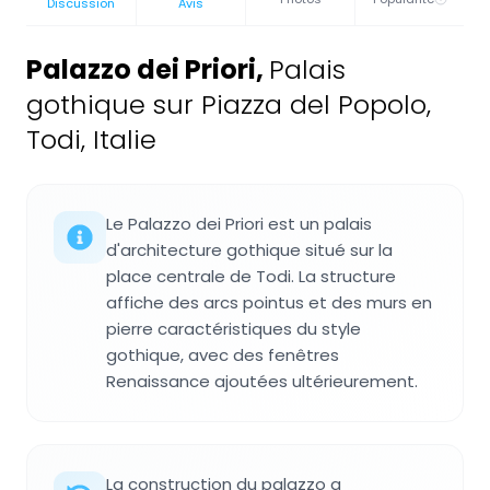
Discussion
Avis
Palazzo dei Priori
,
Palais
gothique sur Piazza del Popolo,
Todi, Italie
Le Palazzo dei Priori est un palais
d'architecture gothique situé sur la
place centrale de Todi. La structure
affiche des arcs pointus et des murs en
pierre caractéristiques du style
gothique, avec des fenêtres
Renaissance ajoutées ultérieurement.
La construction du palazzo a