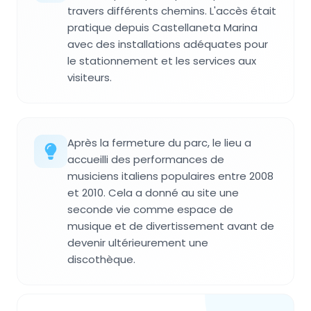
travers différents chemins. L'accès était
pratique depuis Castellaneta Marina
avec des installations adéquates pour
le stationnement et les services aux
visiteurs.
Après la fermeture du parc, le lieu a
accueilli des performances de
musiciens italiens populaires entre 2008
et 2010. Cela a donné au site une
seconde vie comme espace de
musique et de divertissement avant de
devenir ultérieurement une
discothèque.