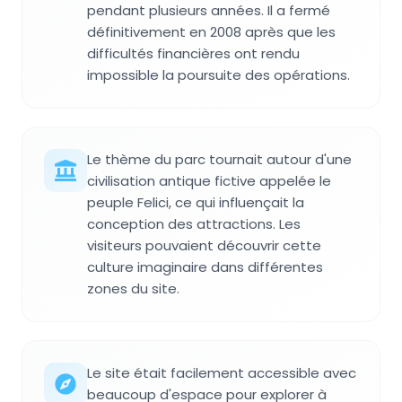
pendant plusieurs années. Il a fermé
définitivement en 2008 après que les
difficultés financières ont rendu
impossible la poursuite des opérations.
Le thème du parc tournait autour d'une
civilisation antique fictive appelée le
peuple Felici, ce qui influençait la
conception des attractions. Les
visiteurs pouvaient découvrir cette
culture imaginaire dans différentes
zones du site.
Le site était facilement accessible avec
beaucoup d'espace pour explorer à