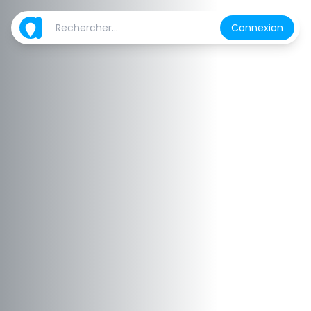
Connexion