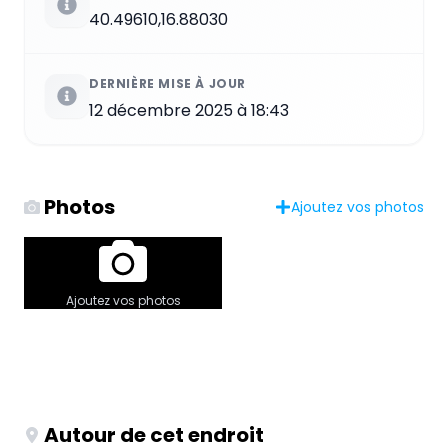
40.49610,16.88030
DERNIÈRE MISE À JOUR
12 décembre 2025 à 18:43
Photos
Ajoutez vos photos
Ajoutez vos photos
Autour de cet endroit