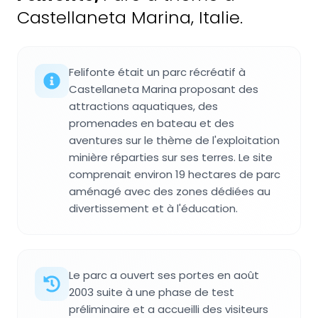
Castellaneta Marina, Italie.
Felifonte était un parc récréatif à
Castellaneta Marina proposant des
attractions aquatiques, des
promenades en bateau et des
aventures sur le thème de l'exploitation
minière réparties sur ses terres. Le site
comprenait environ 19 hectares de parc
aménagé avec des zones dédiées au
divertissement et à l'éducation.
Le parc a ouvert ses portes en août
2003 suite à une phase de test
préliminaire et a accueilli des visiteurs