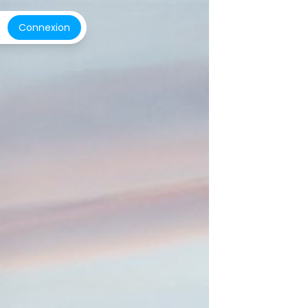
Connexion