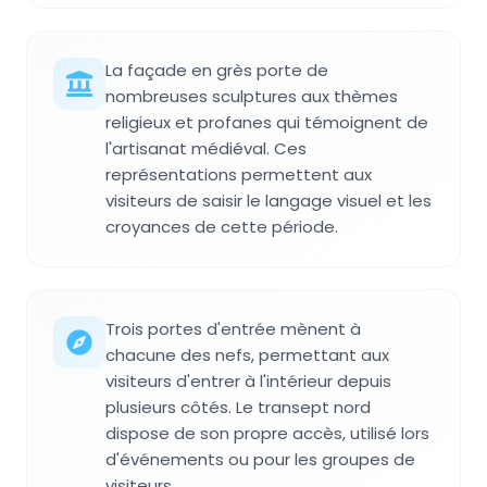
La façade en grès porte de
nombreuses sculptures aux thèmes
religieux et profanes qui témoignent de
l'artisanat médiéval. Ces
représentations permettent aux
visiteurs de saisir le langage visuel et les
croyances de cette période.
Trois portes d'entrée mènent à
chacune des nefs, permettant aux
visiteurs d'entrer à l'intérieur depuis
plusieurs côtés. Le transept nord
dispose de son propre accès, utilisé lors
d'événements ou pour les groupes de
visiteurs.