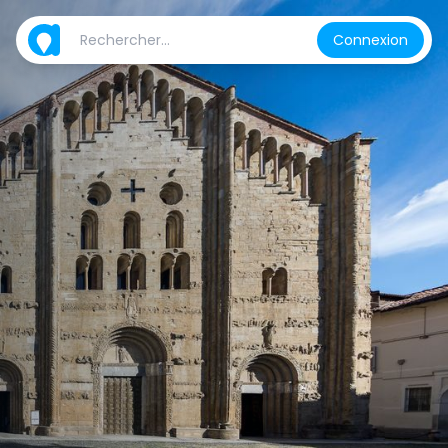
Connexion