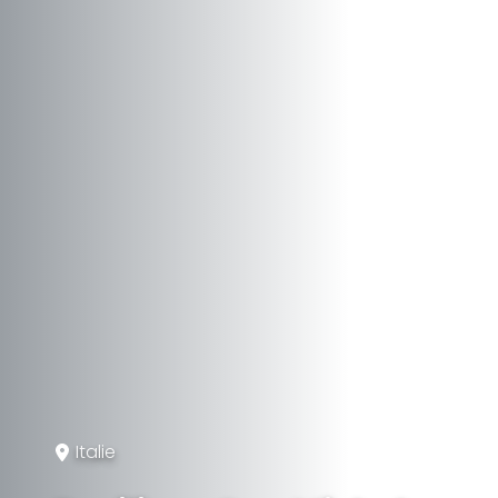
Italie