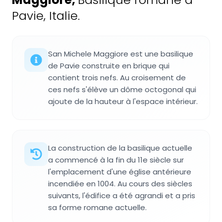
Pavie, Italie.
San Michele Maggiore est une basilique
de Pavie construite en brique qui
contient trois nefs. Au croisement de
ces nefs s'élève un dôme octogonal qui
ajoute de la hauteur à l'espace intérieur.
La construction de la basilique actuelle
a commencé à la fin du 11e siècle sur
l'emplacement d'une église antérieure
incendiée en 1004. Au cours des siècles
suivants, l'édifice a été agrandi et a pris
sa forme romane actuelle.