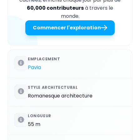
60,000 contributeurs
à travers le
monde.
Commencer l'exploration
EMPLACEMENT
Pavia
STYLE ARCHITECTURAL
Romanesque architecture
LONGUEUR
55 m