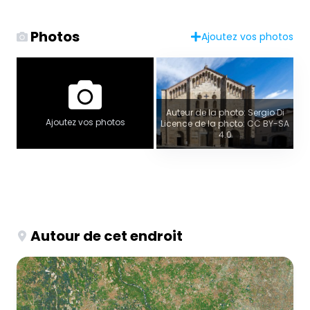
Photos
Ajoutez vos photos
Auteur de la photo: Sergio Di
Ajoutez vos photos
Licence de la photo: CC BY-SA
4.0
Autour de cet endroit