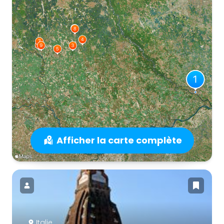
Afficher la carte complète
Italie