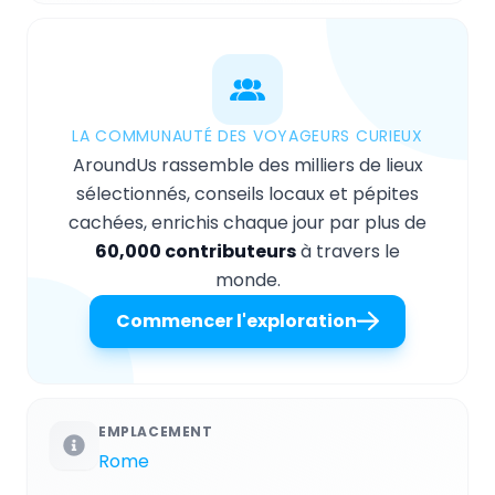
LA COMMUNAUTÉ DES VOYAGEURS CURIEUX
AroundUs rassemble des milliers de lieux
sélectionnés, conseils locaux et pépites
cachées, enrichis chaque jour par plus de
60,000 contributeurs
à travers le
monde.
Commencer l'exploration
EMPLACEMENT
Rome