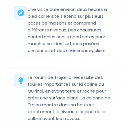
Une visite dure environ deux heures à
pied car le site s'étend sur plusieurs
pâtés de maisons et comprend
différents niveaux. Des chaussures
confortables sont importantes pour
marcher sur des surfaces pavées
anciennes et des chemins irréguliers.
Le forum de Trajan a nécessité des
fouilles importantes sur la colline du
Quirinal, enlevant terre et roche pour
créer une surface plane. La colonne de
Trajan montre dans sa hauteur
exactement le niveau d'origine de la
colline avant les travaux.