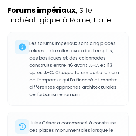
Forums impériaux
,
Site
archéologique à Rome, Italie
Les forums impériaux sont cinq places
reliées entre elles avec des temples,
des basiliques et des colonnades
construits entre 46 avant J.-C. et 113
après J.-C. Chaque forum porte le nom
de l'empereur qui l'a financé et montre
différentes approches architecturales
de l'urbanisme romain.
Jules César a commencé à construire
ces places monumentales lorsque le