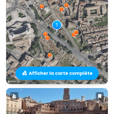
Afficher la carte complète