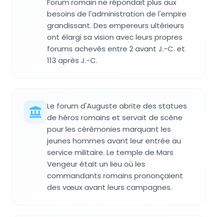
Forum romain ne répondait plus aux
besoins de l'administration de l'empire
grandissant. Des empereurs ultérieurs
ont élargi sa vision avec leurs propres
forums achevés entre 2 avant J.-C. et
113 après J.-C.
Le forum d'Auguste abrite des statues
de héros romains et servait de scène
pour les cérémonies marquant les
jeunes hommes avant leur entrée au
service militaire. Le temple de Mars
Vengeur était un lieu où les
commandants romains prononçaient
des vœux avant leurs campagnes.