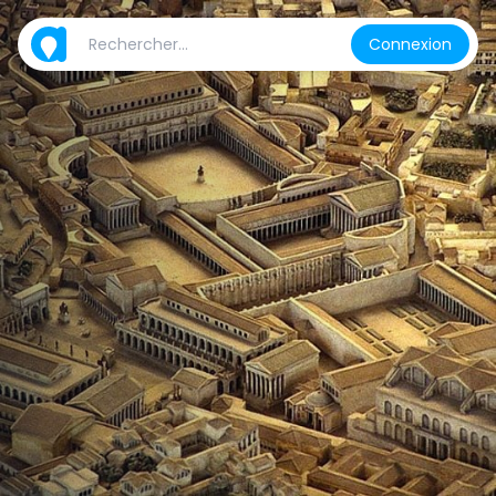
Connexion