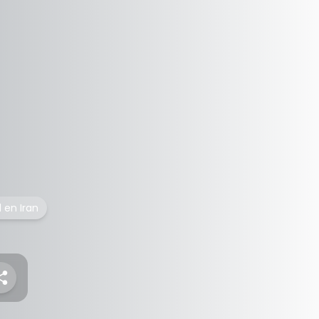
 en Iran