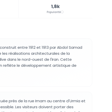
1,8k
Popularité
construit entre 1912 et 1913 par Abdol Samad
les réalisations architecturales de la
ive dans le nord-ouest de l'Iran. Cette
n reflète le développement artistique de
uée près de la rue Imam au centre d'Urmia et
ssible. Les visiteurs doivent porter des