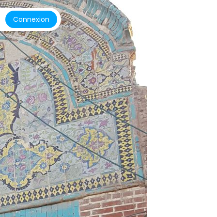
Connexion