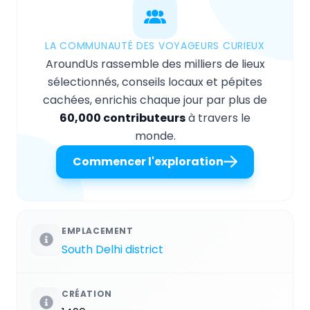
LA COMMUNAUTÉ DES VOYAGEURS CURIEUX
AroundUs rassemble des milliers de lieux
sélectionnés, conseils locaux et pépites
cachées, enrichis chaque jour par plus de
60,000 contributeurs
à travers le
monde.
Commencer l'exploration
EMPLACEMENT
South Delhi district
CRÉATION