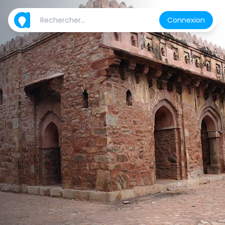
Connexion