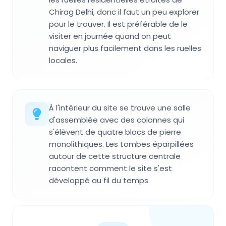
Chirag Delhi, donc il faut un peu explorer
pour le trouver. Il est préférable de le
visiter en journée quand on peut
naviguer plus facilement dans les ruelles
locales.
À l'intérieur du site se trouve une salle
d'assemblée avec des colonnes qui
s'élèvent de quatre blocs de pierre
monolithiques. Les tombes éparpillées
autour de cette structure centrale
racontent comment le site s'est
développé au fil du temps.