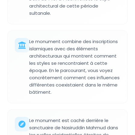
architectural de cette période
sultanale.
Le monument combine des inscriptions
islamiques avec des éléments
architecturaux qui montrent comment
les styles se rencontraient à cette
époque. En le parcourant, vous voyez
concrètement comment ces influences
différentes coexistaient dans le même
bâtiment.
Le monument est caché derrière le
sanctuaire de Nasiruddin Mahmud dans
les ruelles résidentielles étroites de