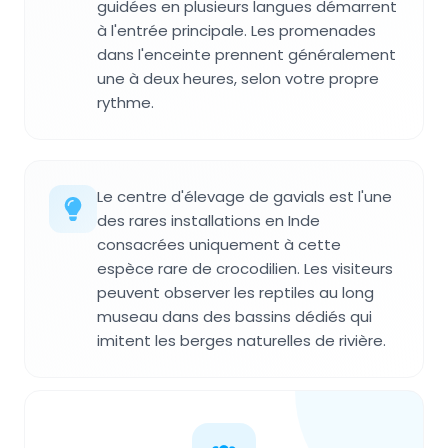
guidées en plusieurs langues démarrent
à l'entrée principale. Les promenades
dans l'enceinte prennent généralement
une à deux heures, selon votre propre
rythme.
Le centre d'élevage de gavials est l'une
des rares installations en Inde
consacrées uniquement à cette
espèce rare de crocodilien. Les visiteurs
peuvent observer les reptiles au long
museau dans des bassins dédiés qui
imitent les berges naturelles de rivière.