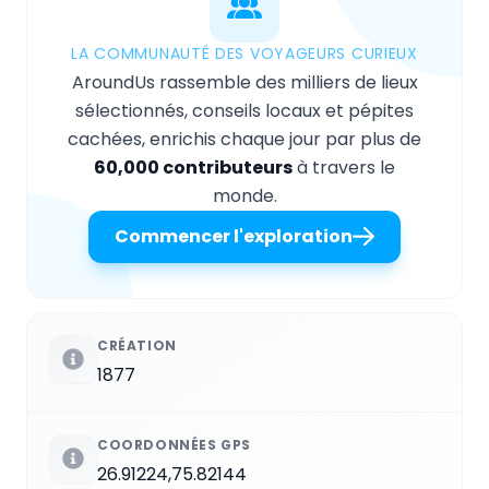
LA COMMUNAUTÉ DES VOYAGEURS CURIEUX
AroundUs rassemble des milliers de lieux
sélectionnés, conseils locaux et pépites
cachées, enrichis chaque jour par plus de
60,000 contributeurs
à travers le
monde.
Commencer l'exploration
CRÉATION
1877
COORDONNÉES GPS
26.91224,75.82144