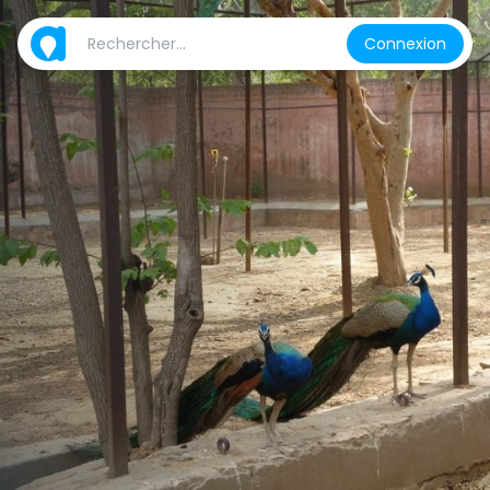
Connexion