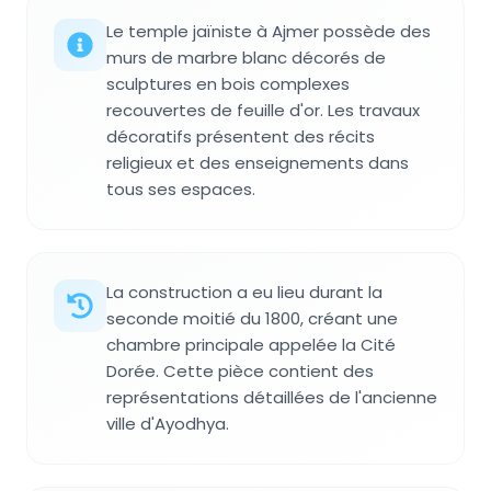
Le temple jaïniste à Ajmer possède des
murs de marbre blanc décorés de
sculptures en bois complexes
recouvertes de feuille d'or. Les travaux
décoratifs présentent des récits
religieux et des enseignements dans
tous ses espaces.
La construction a eu lieu durant la
seconde moitié du 1800, créant une
chambre principale appelée la Cité
Dorée. Cette pièce contient des
représentations détaillées de l'ancienne
ville d'Ayodhya.