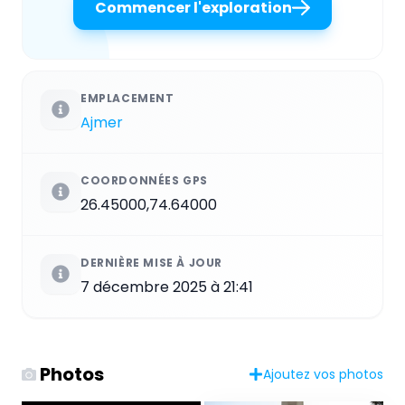
Commencer l'exploration
EMPLACEMENT
Ajmer
COORDONNÉES GPS
26.45000,74.64000
DERNIÈRE MISE À JOUR
7 décembre 2025 à 21:41
Photos
Ajoutez vos photos