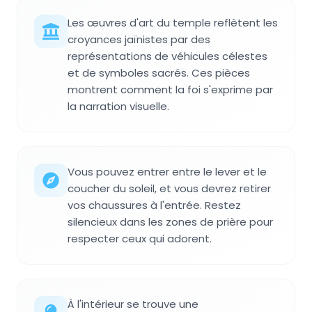
Les œuvres d'art du temple reflètent les
croyances jaïnistes par des
représentations de véhicules célestes
et de symboles sacrés. Ces pièces
montrent comment la foi s'exprime par
la narration visuelle.
Vous pouvez entrer entre le lever et le
coucher du soleil, et vous devrez retirer
vos chaussures à l'entrée. Restez
silencieux dans les zones de prière pour
respecter ceux qui adorent.
À l'intérieur se trouve une