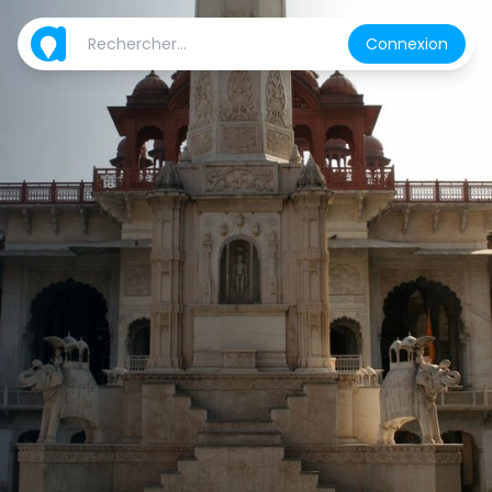
Connexion