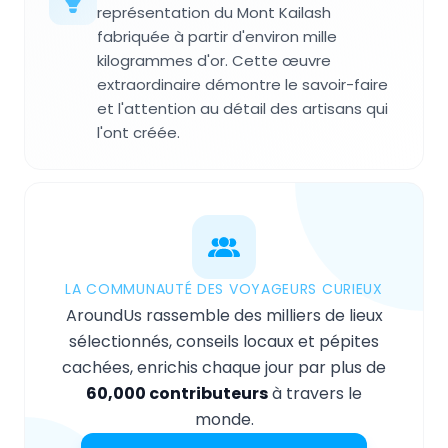
représentation du Mont Kailash
fabriquée à partir d'environ mille
kilogrammes d'or. Cette œuvre
extraordinaire démontre le savoir-faire
et l'attention au détail des artisans qui
l'ont créée.
LA COMMUNAUTÉ DES VOYAGEURS CURIEUX
AroundUs rassemble des milliers de lieux
sélectionnés, conseils locaux et pépites
cachées, enrichis chaque jour par plus de
60,000 contributeurs
à travers le
monde.