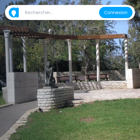
Connexion