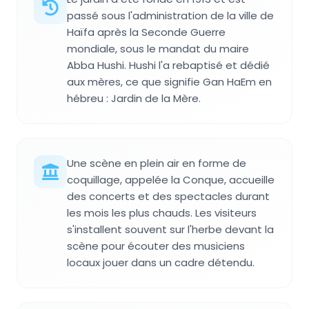
passé sous l'administration de la ville de
Haïfa après la Seconde Guerre
mondiale, sous le mandat du maire
Abba Hushi. Hushi l'a rebaptisé et dédié
aux mères, ce que signifie Gan HaEm en
hébreu : Jardin de la Mère.
Une scène en plein air en forme de
coquillage, appelée la Conque, accueille
des concerts et des spectacles durant
les mois les plus chauds. Les visiteurs
s'installent souvent sur l'herbe devant la
scène pour écouter des musiciens
locaux jouer dans un cadre détendu.