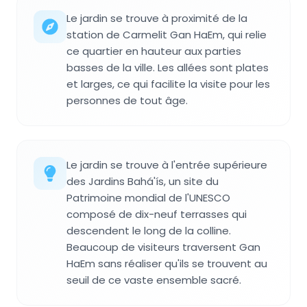
Le jardin se trouve à proximité de la
station de Carmelit Gan HaEm, qui relie
ce quartier en hauteur aux parties
basses de la ville. Les allées sont plates
et larges, ce qui facilite la visite pour les
personnes de tout âge.
Le jardin se trouve à l'entrée supérieure
des Jardins Bahá'ís, un site du
Patrimoine mondial de l'UNESCO
composé de dix-neuf terrasses qui
descendent le long de la colline.
Beaucoup de visiteurs traversent Gan
HaEm sans réaliser qu'ils se trouvent au
seuil de ce vaste ensemble sacré.