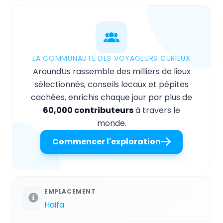
LA COMMUNAUTÉ DES VOYAGEURS CURIEUX
AroundUs rassemble des milliers de lieux
sélectionnés, conseils locaux et pépites
cachées, enrichis chaque jour par plus de
60,000 contributeurs
à travers le
monde.
Commencer l'exploration
EMPLACEMENT
Haifa