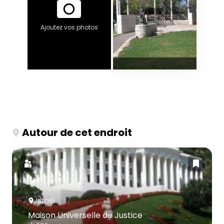
Ajoutez vos photos
Autour de cet endroit
Israël
Maison Universelle de Justice