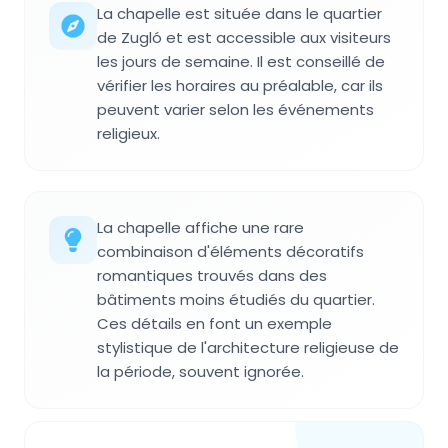
La chapelle est située dans le quartier
de Zugló et est accessible aux visiteurs
les jours de semaine. Il est conseillé de
vérifier les horaires au préalable, car ils
peuvent varier selon les événements
religieux.
La chapelle affiche une rare
combinaison d'éléments décoratifs
romantiques trouvés dans des
bâtiments moins étudiés du quartier.
Ces détails en font un exemple
stylistique de l'architecture religieuse de
la période, souvent ignorée.