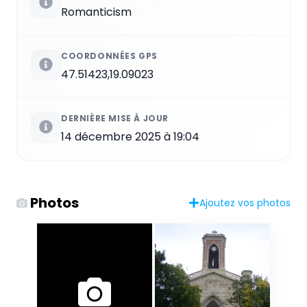
Romanticism
COORDONNÉES GPS
47.51423,19.09023
DERNIÈRE MISE À JOUR
14 décembre 2025 à 19:04
Photos
Ajoutez vos photos