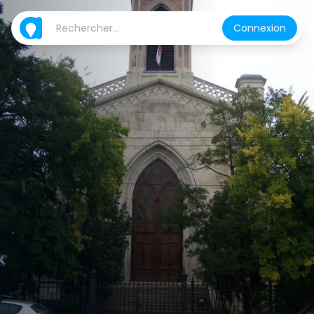
Connexion