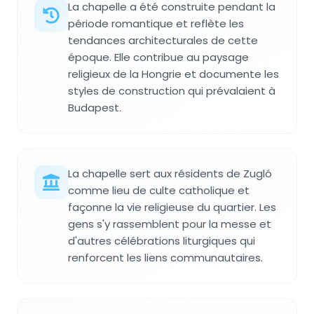
La chapelle a été construite pendant la
période romantique et reflète les
tendances architecturales de cette
époque. Elle contribue au paysage
religieux de la Hongrie et documente les
styles de construction qui prévalaient à
Budapest.
La chapelle sert aux résidents de Zugló
comme lieu de culte catholique et
façonne la vie religieuse du quartier. Les
gens s'y rassemblent pour la messe et
d'autres célébrations liturgiques qui
renforcent les liens communautaires.