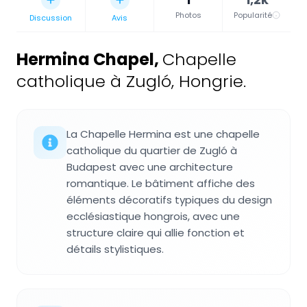
Photos
Popularité
Discussion
Avis
Hermina Chapel
,
Chapelle
catholique à Zugló, Hongrie.
La Chapelle Hermina est une chapelle
catholique du quartier de Zugló à
Budapest avec une architecture
romantique. Le bâtiment affiche des
éléments décoratifs typiques du design
ecclésiastique hongrois, avec une
structure claire qui allie fonction et
détails stylistiques.