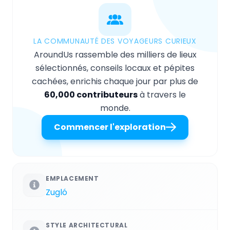
LA COMMUNAUTÉ DES VOYAGEURS CURIEUX
AroundUs rassemble des milliers de lieux
sélectionnés, conseils locaux et pépites
cachées, enrichis chaque jour par plus de
60,000 contributeurs
à travers le
monde.
Commencer l'exploration
EMPLACEMENT
Zugló
STYLE ARCHITECTURAL