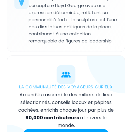
qui capture Lloyd George avec une
expression déterminée, reflétant sa
personnalité forte. La sculpture est l'une
des dix statues politiques de la place,
contribuant à une collection
remarquable de figures de leadership.
LA COMMUNAUTÉ DES VOYAGEURS CURIEUX
AroundUs rassemble des milliers de lieux
sélectionnés, conseils locaux et pépites
cachées, enrichis chaque jour par plus de
60,000 contributeurs
à travers le
monde.