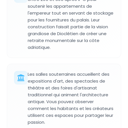
soutenir les appartements de
l'empereur tout en servant de stockage
pour les fournitures du palais. Leur
construction faisait partie de la vision
grandiose de Dioclétien de créer une
retraite monumentale sur la côte
adriatique.
Les salles souterraines accueillent des
expositions d'art, des spectacles de
théâtre et des foires d'artisanat
traditionnel qui animent l'architecture
antique. Vous pouvez observer
comment les habitants et les créateurs
utilisent ces espaces pour partager leur
passion.