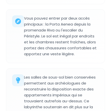
Vous pouvez entrer par deux accès
principaux : la Porta Aenea depuis la
promenade Riva ou l'escalier du
Péristyle. Le sol est inégal par endroits
et les chambres restent fraîches, alors
portez des chaussures confortables et
apportez une veste légère.
Les salles de sous-sol bien conservées
permettent aux archéologues de
reconstruire la disposition exacte des
appartements impériaux qui se
trouvaient autrefois au-dessus. Ce
labyrinthe souterrain en dit plus sur la