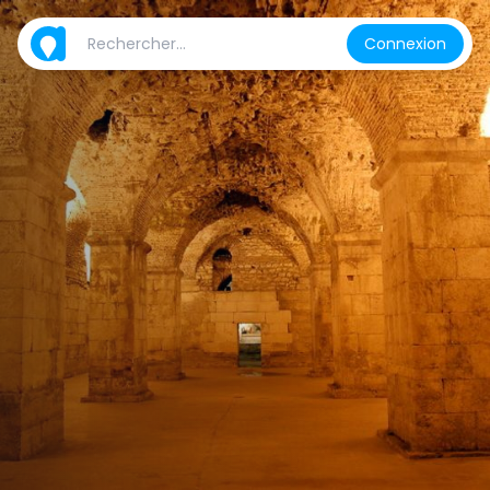
Connexion