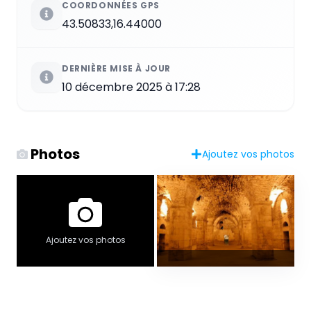
COORDONNÉES GPS
43.50833,16.44000
DERNIÈRE MISE À JOUR
10 décembre 2025 à 17:28
Photos
Ajoutez vos photos
Ajoutez vos photos