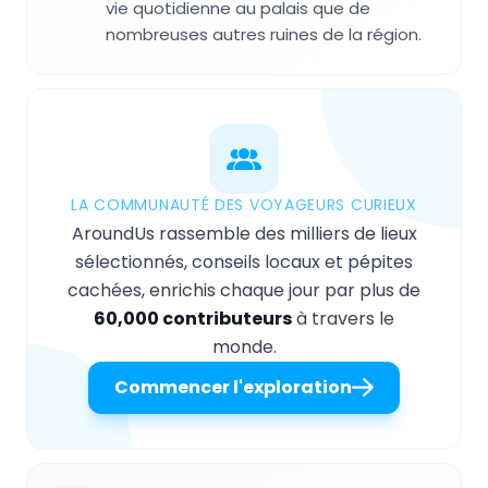
vie quotidienne au palais que de
nombreuses autres ruines de la région.
LA COMMUNAUTÉ DES VOYAGEURS CURIEUX
AroundUs rassemble des milliers de lieux
sélectionnés, conseils locaux et pépites
cachées, enrichis chaque jour par plus de
60,000 contributeurs
à travers le
monde.
Commencer l'exploration