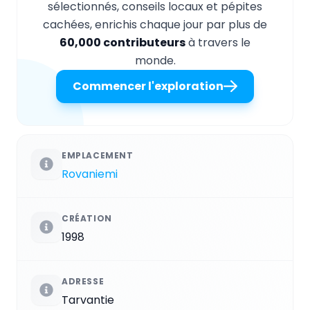
sélectionnés, conseils locaux et pépites
cachées, enrichis chaque jour par plus de
60,000 contributeurs
à travers le
monde.
Commencer l'exploration
EMPLACEMENT
Rovaniemi
CRÉATION
1998
ADRESSE
Tarvantie