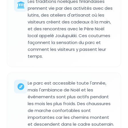
Les traditions noëliques finlandaises
prennent vie par des activités avec des
lutins, des ateliers d'artisanat où les
visiteurs créent des cadeaux à la main,
et des rencontres avec le Père Noël
local appelé Joulupukki. Ces coutumes
façonnent la sensation du parc et
comment les visiteurs y passent leur
temps.
Le parc est accessible toute l'année,
mais l'ambiance de Noël et les
événements sont plus actifs pendant
les mois les plus froids. Des chaussures
de marche confortables sont
importantes car les chemins montent
et descendent dans le cadre souterrain.