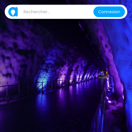
Connexion