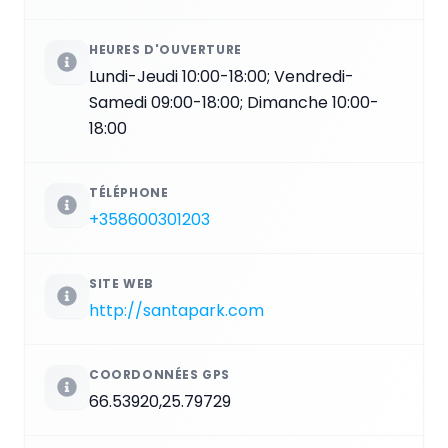
HEURES D'OUVERTURE
Lundi-Jeudi 10:00-18:00; Vendredi-
Samedi 09:00-18:00; Dimanche 10:00-
18:00
TÉLÉPHONE
+358600301203
SITE WEB
http://santapark.com
COORDONNÉES GPS
66.53920,25.79729