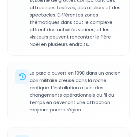
système de grottes comportant des
attractions festives, des ateliers et des
spectacles. Différentes zones
thématiques dans tout le complexe
offrent des activités variées, et les
visiteurs peuvent rencontrer le Père
Noël en plusieurs endroits.
Le parc a ouvert en 1998 dans un ancien
abri militaire creusé dans la roche
arctique. L'installation a subi des
changements opérationnels au fil du
temps en devenant une attraction
majeure pour la région.