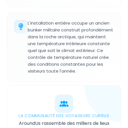
L'installation entière occupe un ancien
bunker militaire construit profondément
dans la roche arctique, qui maintient
une température intérieure constante
quel que soit le climat extérieur. Ce
contrôle de température naturel crée
des conditions constantes pour les
visiteurs toute l'année.
LA COMMUNAUTÉ DES VOYAGEURS CURIEUX
AroundUs rassemble des milliers de lieux