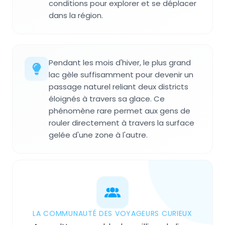
conditions pour explorer et se déplacer
dans la région.
Pendant les mois d'hiver, le plus grand
lac gèle suffisamment pour devenir un
passage naturel reliant deux districts
éloignés à travers sa glace. Ce
phénomène rare permet aux gens de
rouler directement à travers la surface
gelée d'une zone à l'autre.
LA COMMUNAUTÉ DES VOYAGEURS CURIEUX