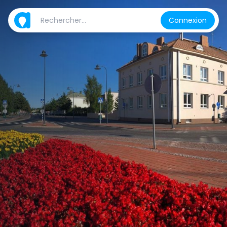
Connexion