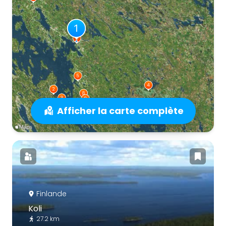
Afficher la carte complète
Finlande
Koli
27.2 km