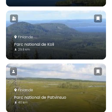
Finlande
Parc national de Koli
29.8 km
Finlande
Parc national de Patvinsuo
41.1 km