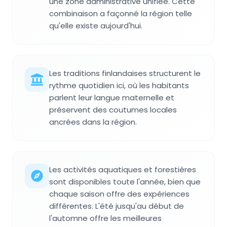
une zone administrative unifiée. Cette
combinaison a façonné la région telle
qu'elle existe aujourd'hui.
Les traditions finlandaises structurent le
rythme quotidien ici, où les habitants
parlent leur langue maternelle et
préservent des coutumes locales
ancrées dans la région.
Les activités aquatiques et forestières
sont disponibles toute l'année, bien que
chaque saison offre des expériences
différentes. L'été jusqu'au début de
l'automne offre les meilleures