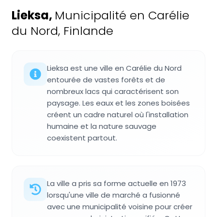
Lieksa
,
Municipalité en Carélie
du Nord, Finlande
Lieksa est une ville en Carélie du Nord
entourée de vastes forêts et de
nombreux lacs qui caractérisent son
paysage. Les eaux et les zones boisées
créent un cadre naturel où l'installation
humaine et la nature sauvage
coexistent partout.
La ville a pris sa forme actuelle en 1973
lorsqu'une ville de marché a fusionné
avec une municipalité voisine pour créer