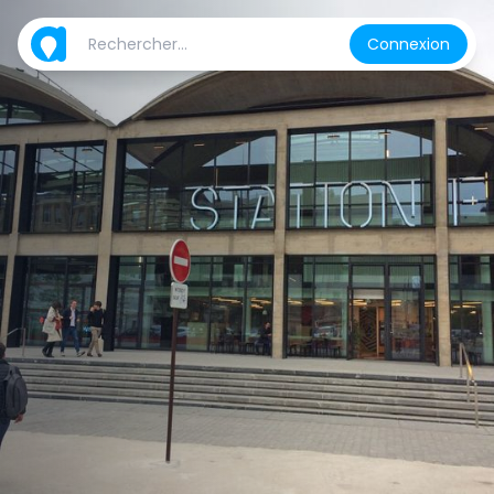
Connexion