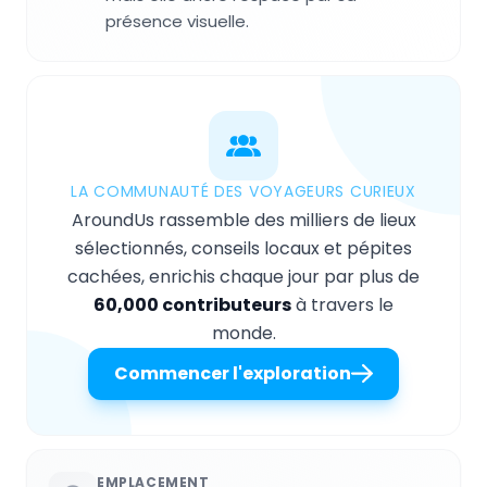
présence visuelle.
LA COMMUNAUTÉ DES VOYAGEURS CURIEUX
AroundUs rassemble des milliers de lieux
sélectionnés, conseils locaux et pépites
cachées, enrichis chaque jour par plus de
60,000 contributeurs
à travers le
monde.
Commencer l'exploration
EMPLACEMENT