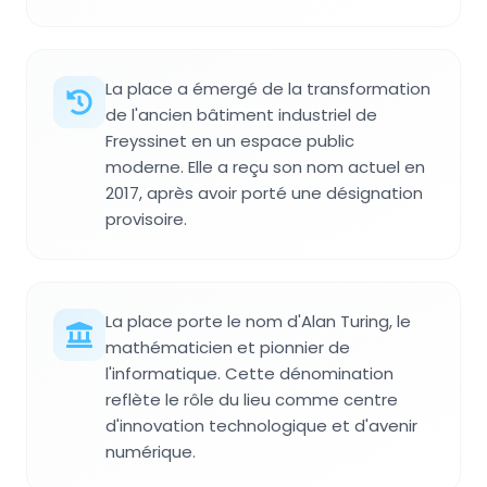
La place a émergé de la transformation
de l'ancien bâtiment industriel de
Freyssinet en un espace public
moderne. Elle a reçu son nom actuel en
2017, après avoir porté une désignation
provisoire.
La place porte le nom d'Alan Turing, le
mathématicien et pionnier de
l'informatique. Cette dénomination
reflète le rôle du lieu comme centre
d'innovation technologique et d'avenir
numérique.