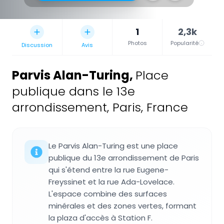
1
2,3k
Photos
Popularité
Discussion
Avis
Parvis Alan-Turing
,
Place
publique dans le 13e
arrondissement, Paris, France
Le Parvis Alan-Turing est une place
publique du 13e arrondissement de Paris
qui s'étend entre la rue Eugene-
Freyssinet et la rue Ada-Lovelace.
L'espace combine des surfaces
minérales et des zones vertes, formant
la plaza d'accès à Station F.