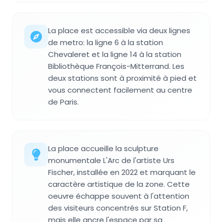
La place est accessible via deux lignes
de metro: la ligne 6 à la station
Chevaleret et la ligne 14 à la station
Bibliothèque François-Mitterrand. Les
deux stations sont à proximité à pied et
vous connectent facilement au centre
de Paris.
La place accueille la sculpture
monumentale L'Arc de l'artiste Urs
Fischer, installée en 2022 et marquant le
caractère artistique de la zone. Cette
oeuvre échappe souvent à l'attention
des visiteurs concentrés sur Station F,
mais elle ancre l'espace par sa