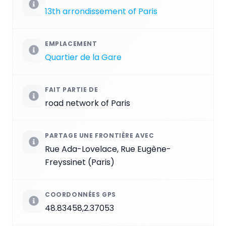
13th arrondissement of Paris
EMPLACEMENT
Quartier de la Gare
FAIT PARTIE DE
road network of Paris
PARTAGE UNE FRONTIÈRE AVEC
Rue Ada-Lovelace, Rue Eugène-
Freyssinet (Paris)
COORDONNÉES GPS
48.83458,2.37053