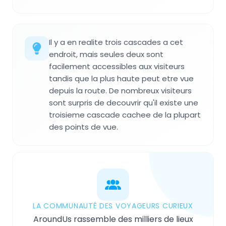
Il y a en realite trois cascades a cet
endroit, mais seules deux sont
facilement accessibles aux visiteurs
tandis que la plus haute peut etre vue
depuis la route. De nombreux visiteurs
sont surpris de decouvrir qu'il existe une
troisieme cascade cachee de la plupart
des points de vue.
LA COMMUNAUTÉ DES VOYAGEURS CURIEUX
AroundUs rassemble des milliers de lieux