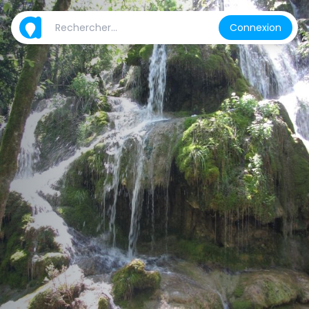
Connexion