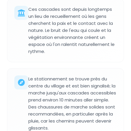
Ces cascades sont depuis longtemps
un lieu de recueillement où les gens
cherchent la paix et le contact avec la
nature. Le bruit de l'eau qui coule et la
végétation environnante créent un
espace où l'on ralentit naturellement le
rythme.
Le stationnement se trouve près du
centre du village et est bien signalisé; la
marche jusqu'aux cascades accessibles
prend environ 10 minutes aller simple.
Des chaussures de marche solides sont
recommandées, en particulier après la
pluie, car les chemins peuvent devenir
glissants.