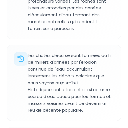
profondeurs variées. Les roches sont
lisses et arrondies par des années
d'écoulement d'eau, formant des
marches naturelles qui rendent le
terrain sûr à parcourir.
Les chutes d'eau se sont formées au fil
de milliers d'années par l'érosion
continue de l'eau, accumulant
lentement les dépôts calcaires que
nous voyons aujourd'hui.
Historiquement, elles ont servi comme
source d'eau douce pour les fermes et
maisons voisines avant de devenir un
lieu de détente populaire.